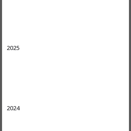
2025
2024