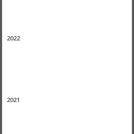
2022
2021