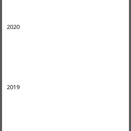
2020
2019