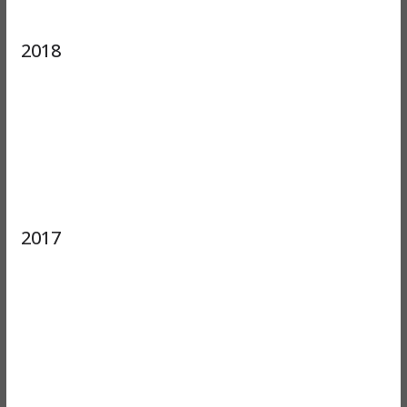
2018
2017