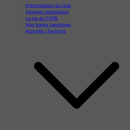
Présentation du club
Devenez partenaire
La vie du CKPB
Nos bases nautiques
Activités / Sections