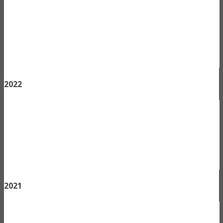
2022
2021