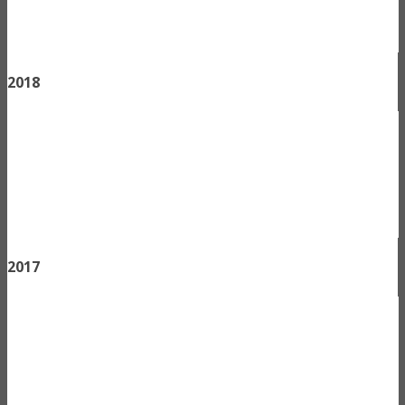
2018
2017