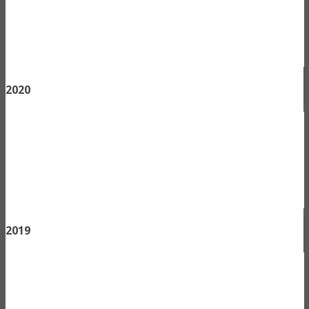
2020
2019