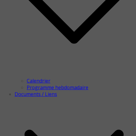
Calendrier
Programme hebdomadaire
Documents / Liens