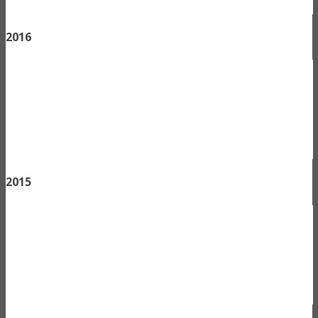
2016
2015