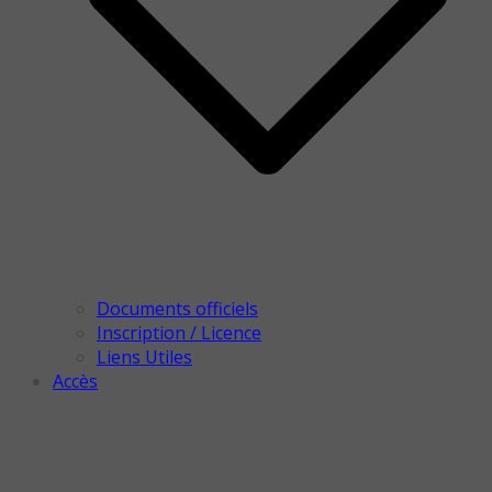
Documents officiels
Inscription / Licence
Liens Utiles
Accès