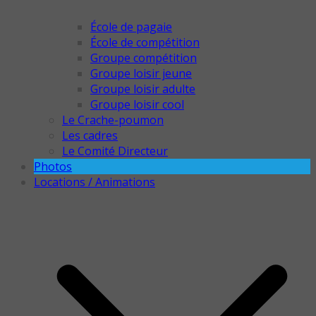
École de pagaie
École de compétition
Groupe compétition
Groupe loisir jeune
Groupe loisir adulte
Groupe loisir cool
Le Crache-poumon
Les cadres
Le Comité Directeur
Photos
Locations / Animations