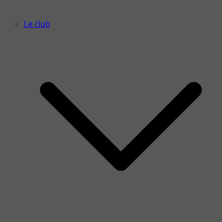
Le club