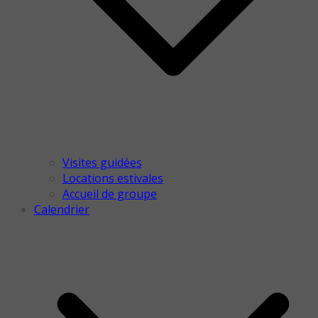
Visites guidées
Locations estivales
Accueil de groupe
Calendrier