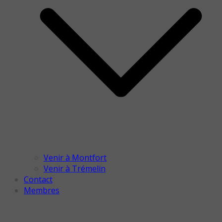
Venir à Montfort
Venir à Trémelin
Contact
Membres