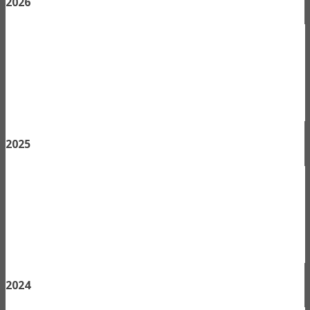
2026
2025
2024