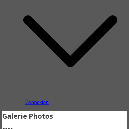
Connexion
Galerie Photos