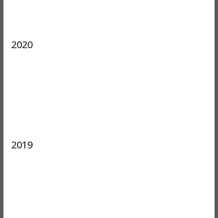
2020
2019