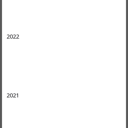
2022
2021