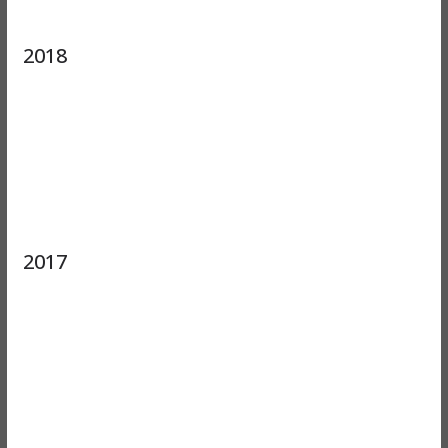
2018
2017