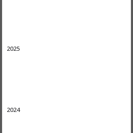
2025
2024