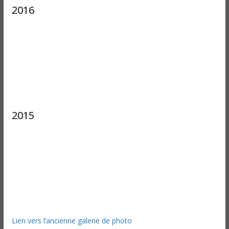
2016
2015
Lien vers l’ancienne galerie de photo