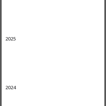
2025
2024