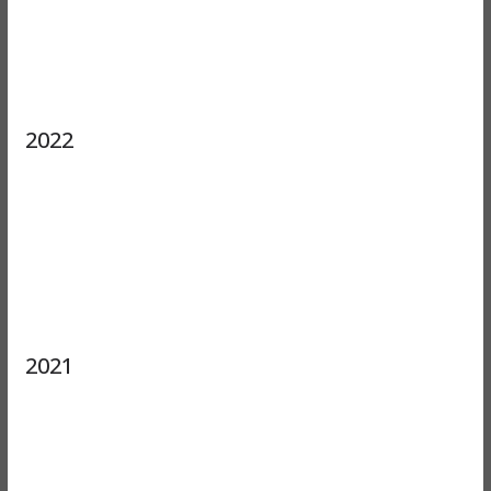
2022
2021