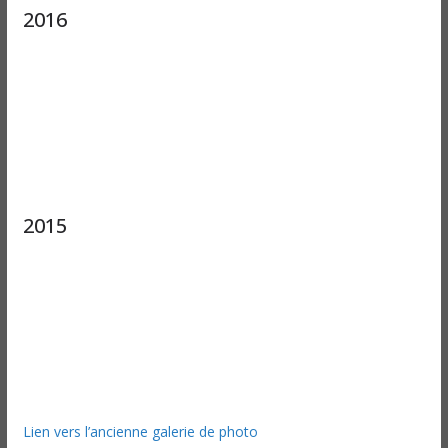
2016
2015
Lien vers l’ancienne galerie de photo