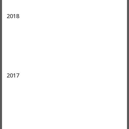
2018
2017