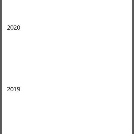
2020
2019