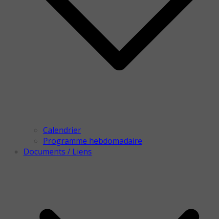
Calendrier
Programme hebdomadaire
Documents / Liens