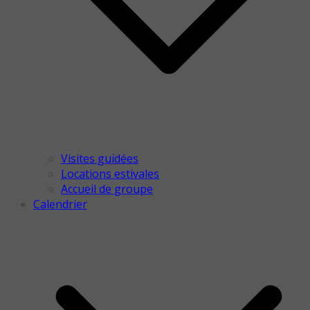
Visites guidées
Locations estivales
Accueil de groupe
Calendrier