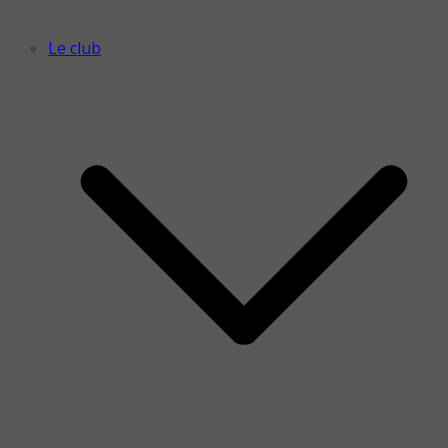
Le club