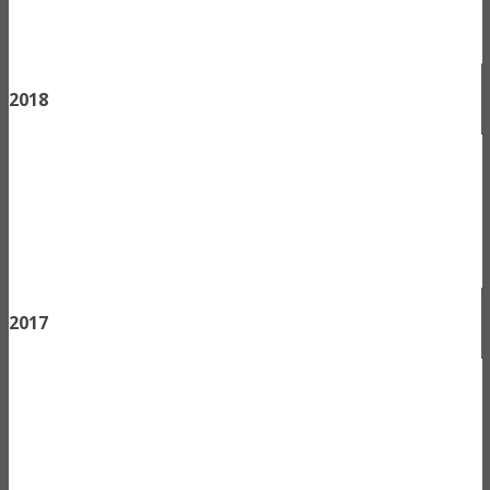
2018
2017