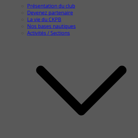
Présentation du club
Devenez partenaire
La vie du CKPB
Nos bases nautiques
Activités / Sections