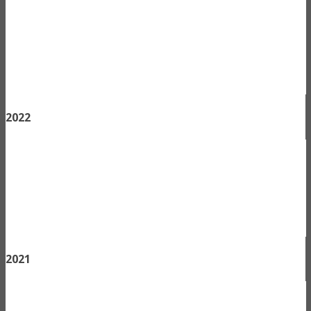
2022
2021