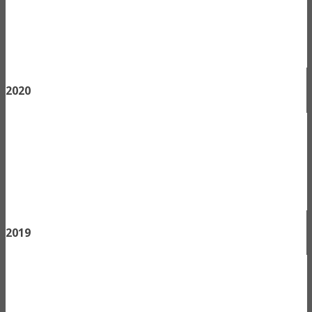
2020
2019