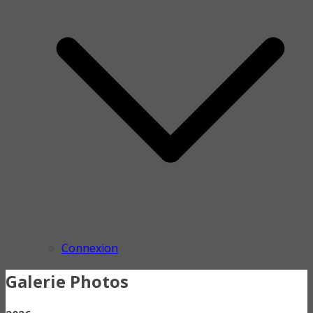
Connexion
Galerie Photos