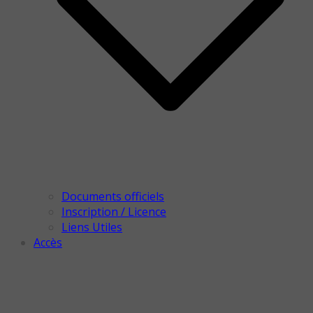
Documents officiels
Inscription / Licence
Liens Utiles
Accès