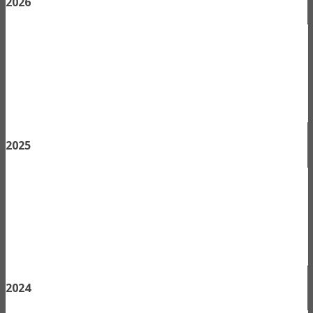
2026
2025
2024