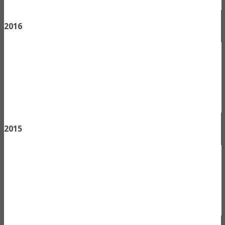
2016
2015