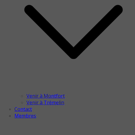
Venir à Montfort
Venir à Trémelin
Contact
Membres