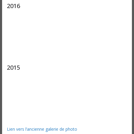
2016
2015
Lien vers l’ancienne galerie de photo