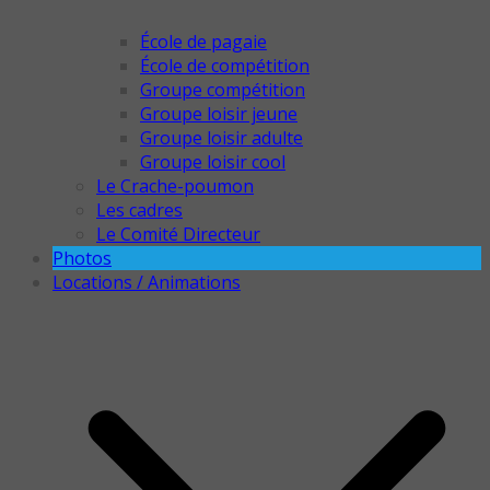
École de pagaie
École de compétition
Groupe compétition
Groupe loisir jeune
Groupe loisir adulte
Groupe loisir cool
Le Crache-poumon
Les cadres
Le Comité Directeur
Photos
Locations / Animations