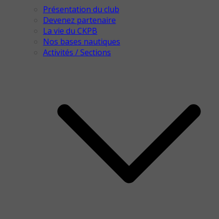
Présentation du club
Devenez partenaire
La vie du CKPB
Nos bases nautiques
Activités / Sections