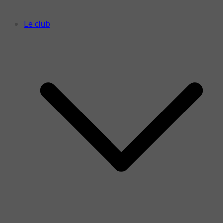
Le club