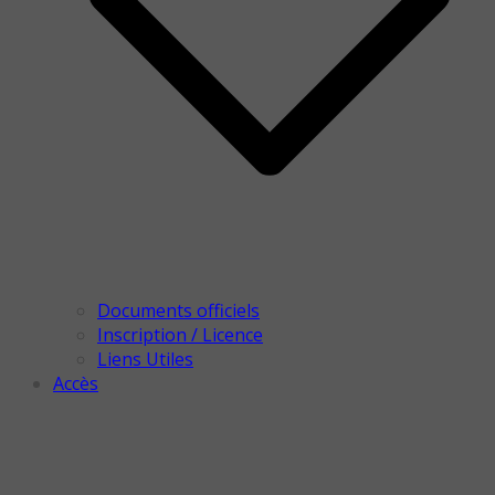
Documents officiels
Inscription / Licence
Liens Utiles
Accès