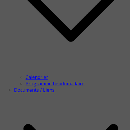
Calendrier
Programme hebdomadaire
Documents / Liens