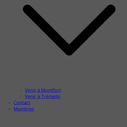
Venir à Montfort
Venir à Trémelin
Contact
Membres