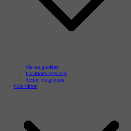
Visites guidées
Locations estivales
Accueil de groupe
Calendrier