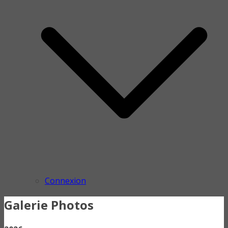
Connexion
Galerie Photos