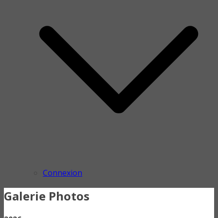
Connexion
Galerie Photos