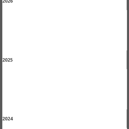
2026
2025
2024