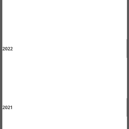
2022
2021