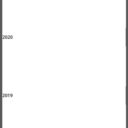
2020
2019