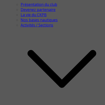
Présentation du club
Devenez partenaire
La vie du CKPB
Nos bases nautiques
Activités / Sections