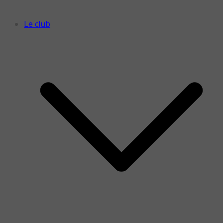
Le club