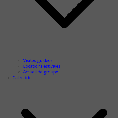
Visites guidées
Locations estivales
Accueil de groupe
Calendrier