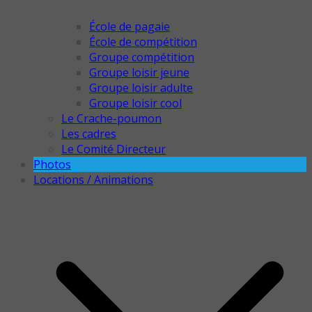
École de pagaie
École de compétition
Groupe compétition
Groupe loisir jeune
Groupe loisir adulte
Groupe loisir cool
Le Crache-poumon
Les cadres
Le Comité Directeur
Photos
Locations / Animations