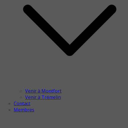
Venir à Montfort
Venir à Trémelin
Contact
Membres