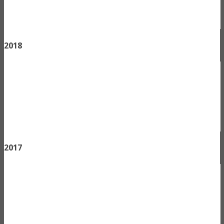
2018
2017