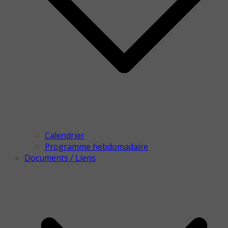
Calendrier
Programme hebdomadaire
Documents / Liens