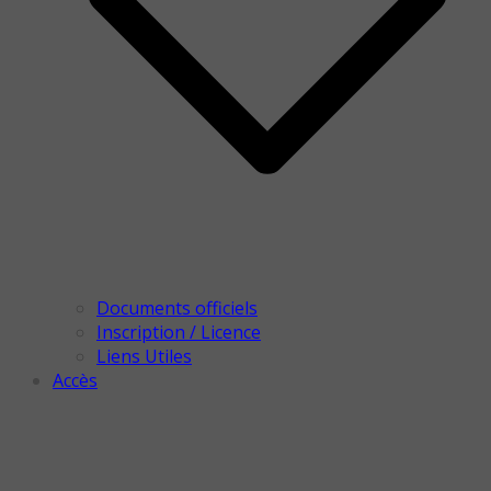
Documents officiels
Inscription / Licence
Liens Utiles
Accès