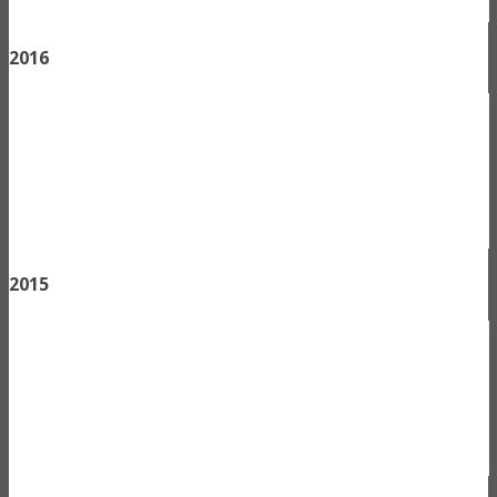
2016
2015