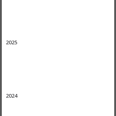
2025
2024