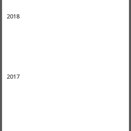
2018
2017