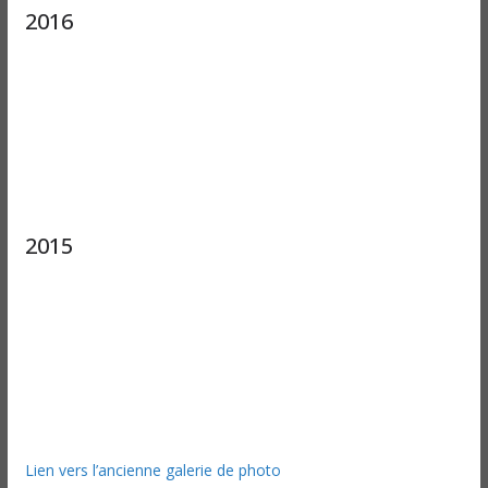
2016
2015
Lien vers l’ancienne galerie de photo