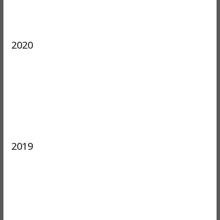
2020
2019