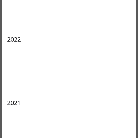
2022
2021