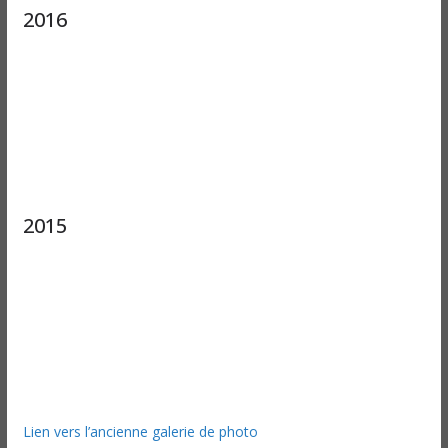
2016
2015
Lien vers l’ancienne galerie de photo