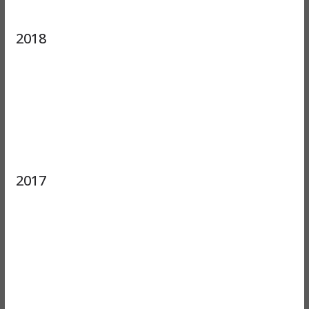
2018
2017