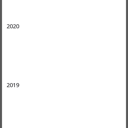
2020
2019