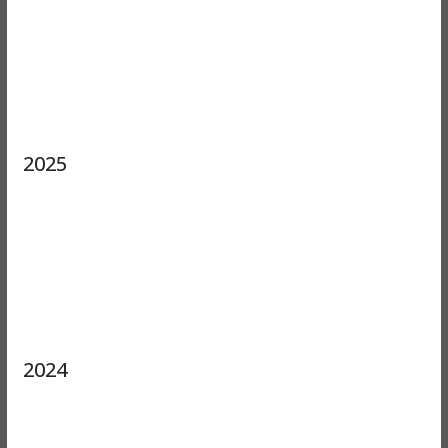
2025
2024