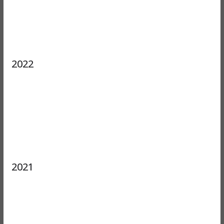
2022
2021