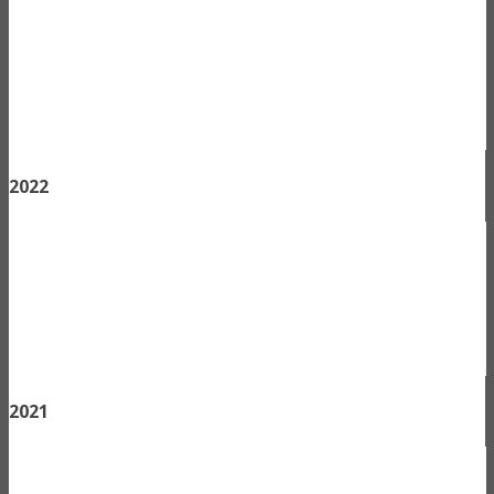
2022
2021