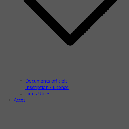
Documents officiels
Inscription / Licence
Liens Utiles
Accès