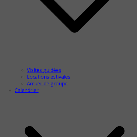
Visites guidées
Locations estivales
Accueil de groupe
Calendrier