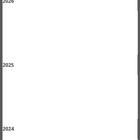
2026
2025
2024