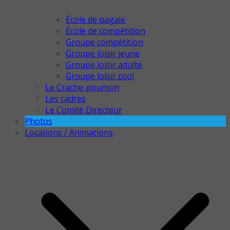
École de pagaie
École de compétition
Groupe compétition
Groupe loisir jeune
Groupe loisir adulte
Groupe loisir cool
Le Crache-poumon
Les cadres
Le Comité Directeur
Photos
Locations / Animations