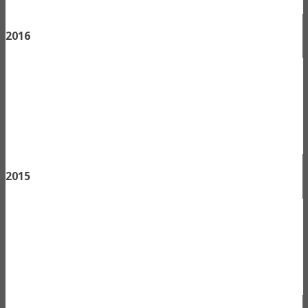
2016
2015