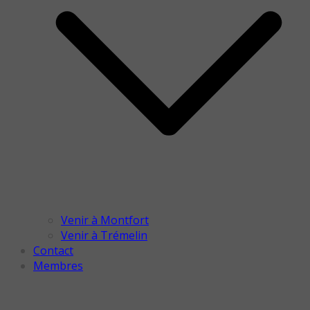
Venir à Montfort
Venir à Trémelin
Contact
Membres