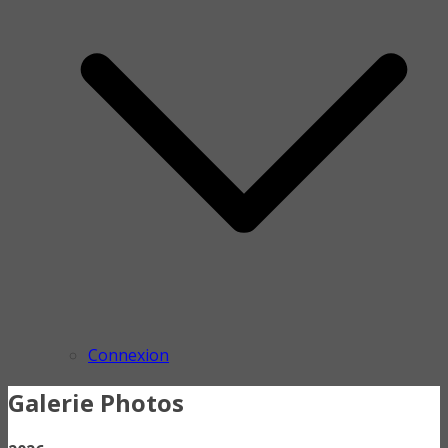
Connexion
Galerie Photos