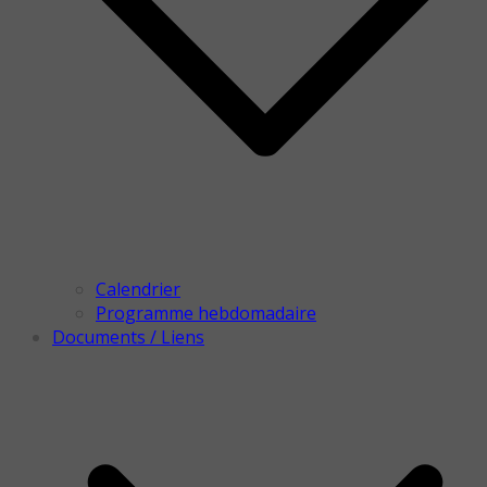
Calendrier
Programme hebdomadaire
Documents / Liens