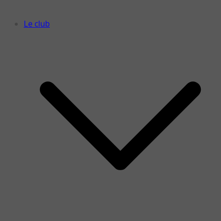
Le club