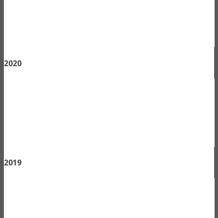
2020
2019