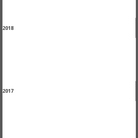
2018
2017