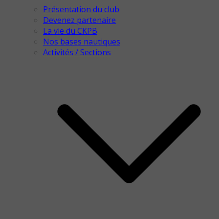
Présentation du club
Devenez partenaire
La vie du CKPB
Nos bases nautiques
Activités / Sections