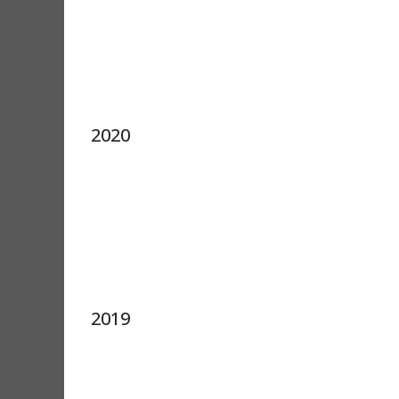
2020
2019