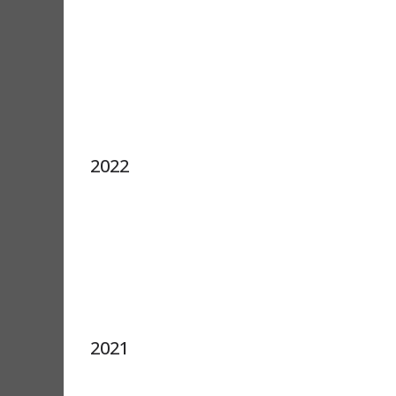
2022
2021