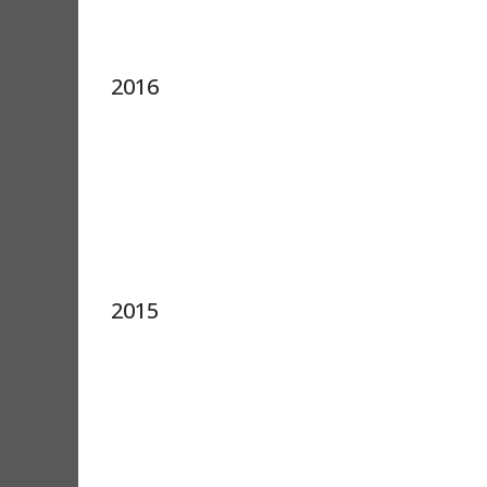
2016
2015