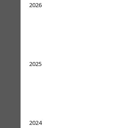
2026
2025
2024