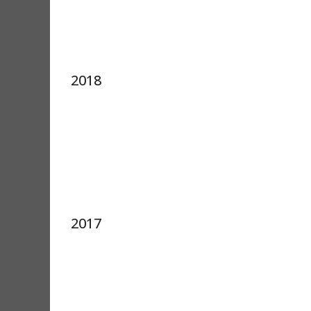
2018
2017