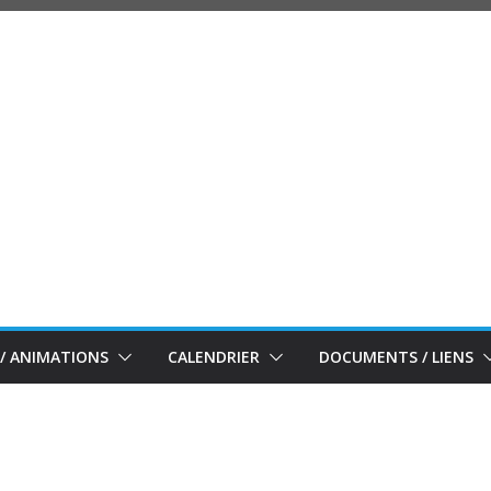
/ ANIMATIONS
CALENDRIER
DOCUMENTS / LIENS