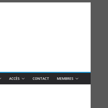
ACCÈS
CONTACT
MEMBRES