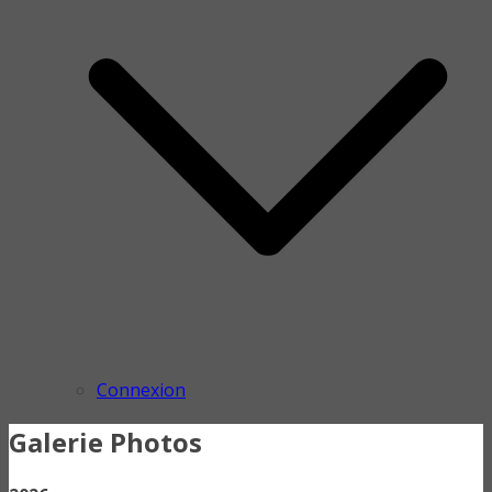
Connexion
Galerie Photos