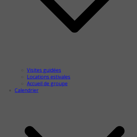
Visites guidées
Locations estivales
Accueil de groupe
Calendrier