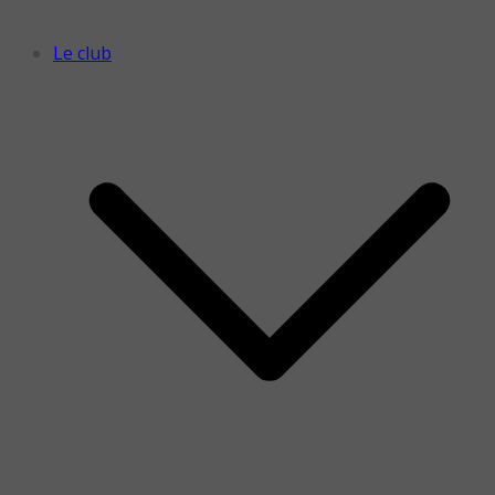
Le club