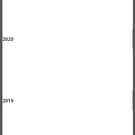
2020
2019