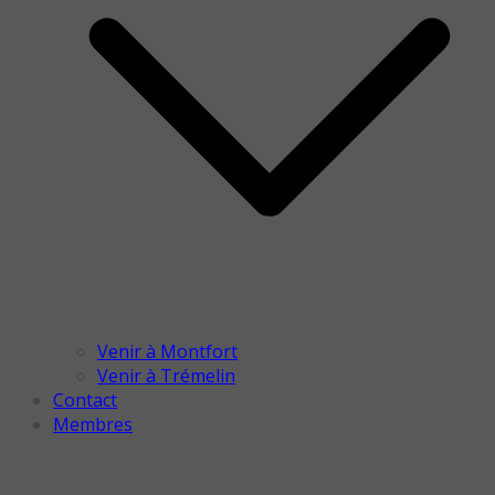
Venir à Montfort
Venir à Trémelin
Contact
Membres