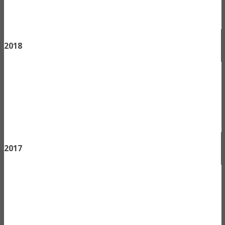
2018
2017