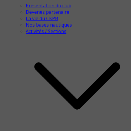
Présentation du club
Devenez partenaire
La vie du CKPB
Nos bases nautiques
Activités / Sections