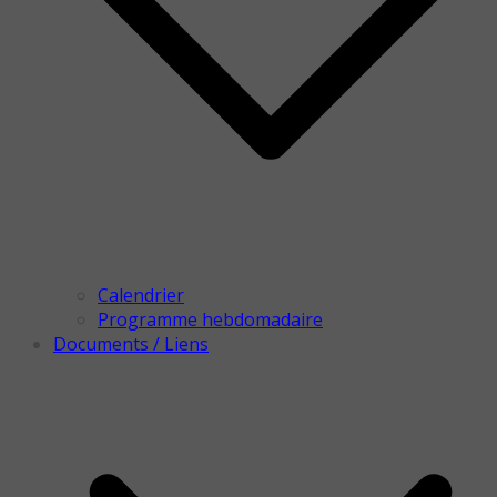
Calendrier
Programme hebdomadaire
Documents / Liens