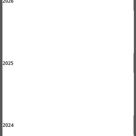
2026
2025
2024