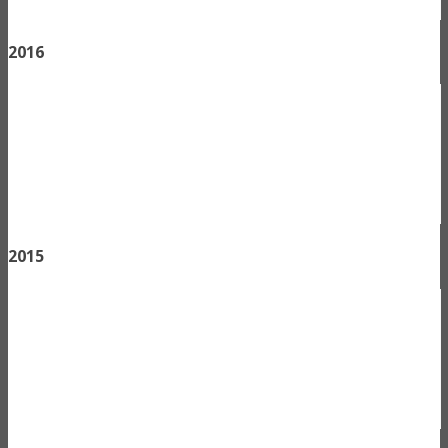
2016
2015