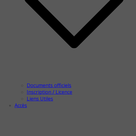
Documents officiels
Inscription / Licence
Liens Utiles
Accès