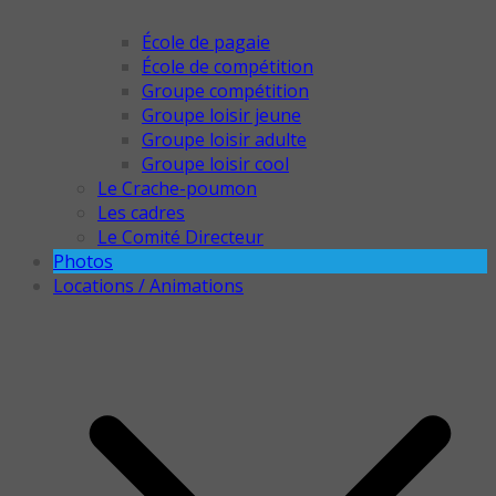
École de pagaie
École de compétition
Groupe compétition
Groupe loisir jeune
Groupe loisir adulte
Groupe loisir cool
Le Crache-poumon
Les cadres
Le Comité Directeur
Photos
Locations / Animations