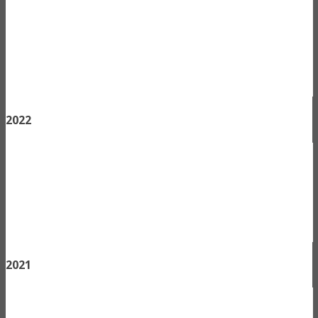
2022
2021