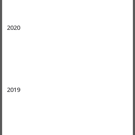
2020
2019