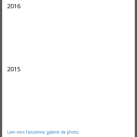
2016
2015
Lien vers l’ancienne galerie de photo