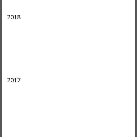
2018
2017