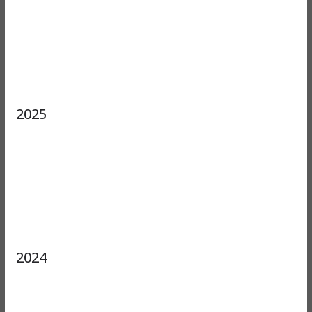
2025
2024