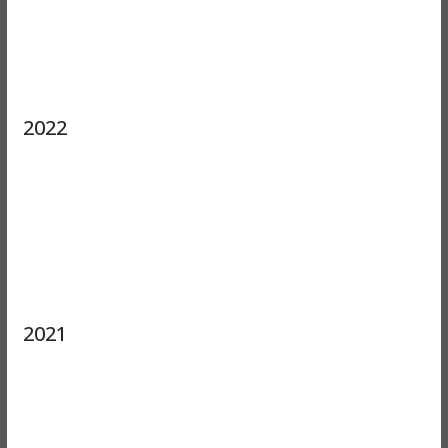
2022
2021