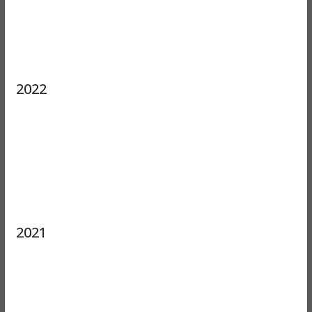
2022
2021