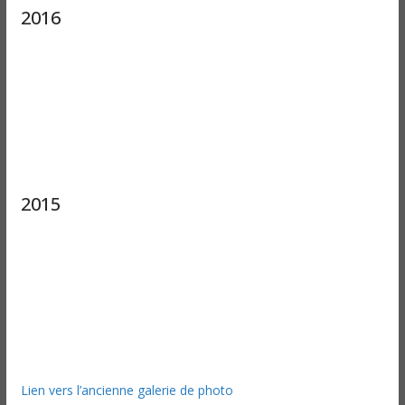
2016
2015
Lien vers l’ancienne galerie de photo