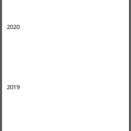
2020
2019