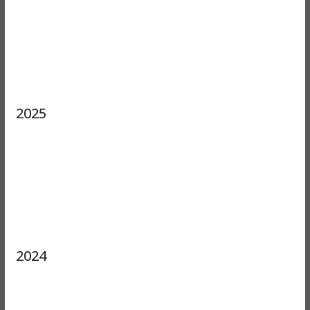
2025
2024