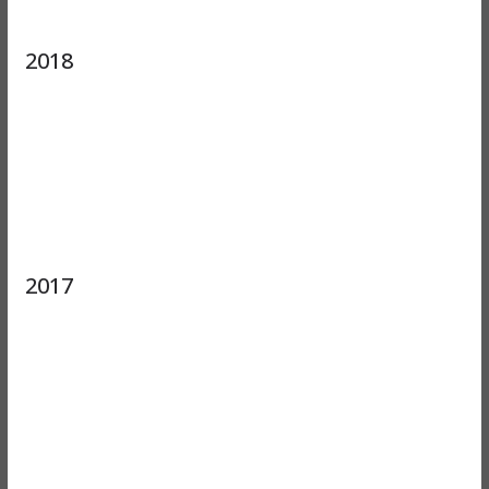
2018
2017