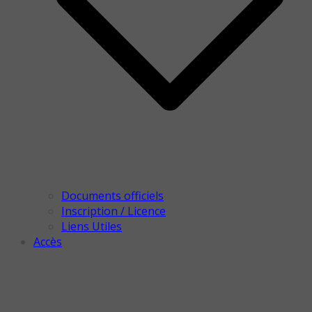
Documents officiels
Inscription / Licence
Liens Utiles
Accès