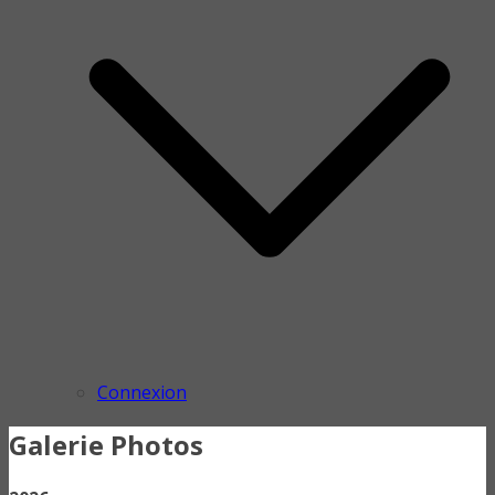
Connexion
Galerie Photos