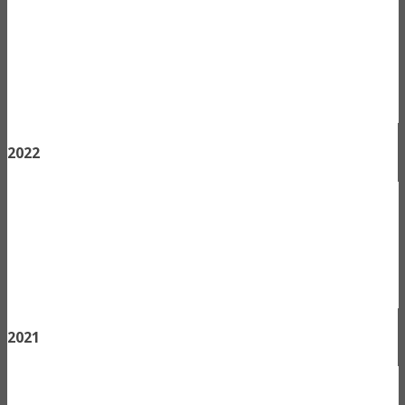
2022
2021