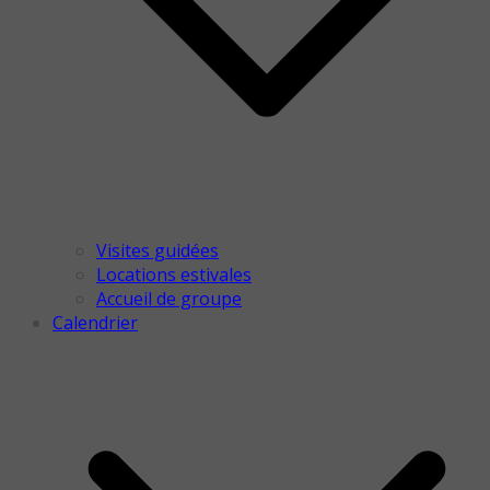
Visites guidées
Locations estivales
Accueil de groupe
Calendrier