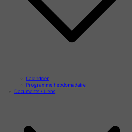
Calendrier
Programme hebdomadaire
Documents / Liens