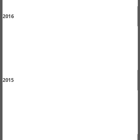
2016
2015