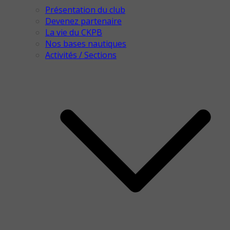
Présentation du club
Devenez partenaire
La vie du CKPB
Nos bases nautiques
Activités / Sections