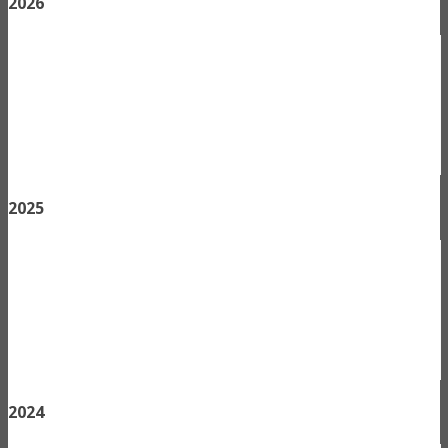
2026
2025
2024