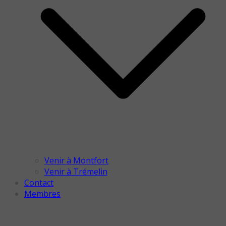
Venir à Montfort
Venir à Trémelin
Contact
Membres