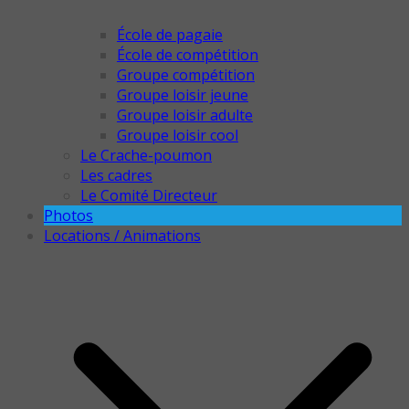
École de pagaie
École de compétition
Groupe compétition
Groupe loisir jeune
Groupe loisir adulte
Groupe loisir cool
Le Crache-poumon
Les cadres
Le Comité Directeur
Photos
Locations / Animations