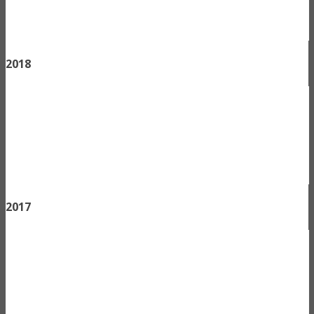
2018
2017