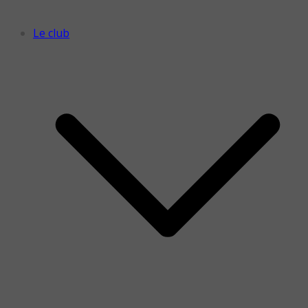
Le club