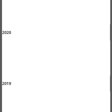
2020
2019