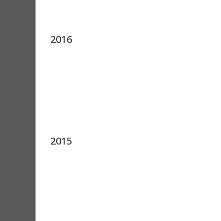
2016
2015