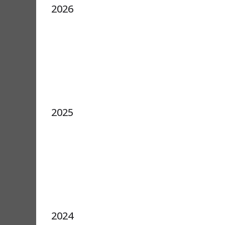
2026
2025
2024