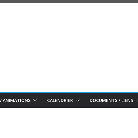
/ ANIMATIONS
CALENDRIER
DOCUMENTS / LIENS