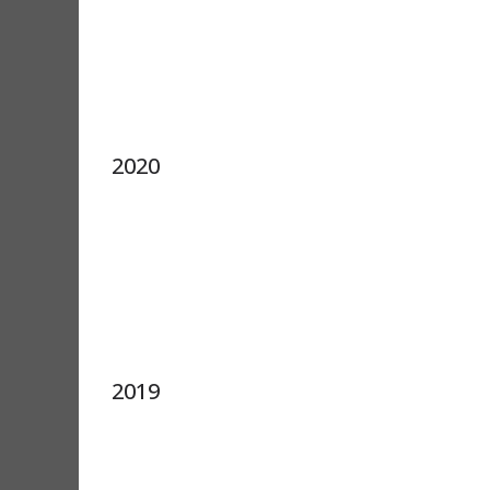
2020
2019