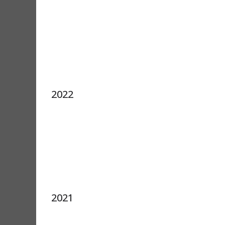
2022
2021