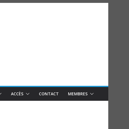
ACCÈS
CONTACT
MEMBRES