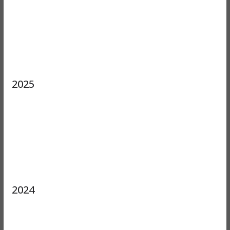
2025
2024