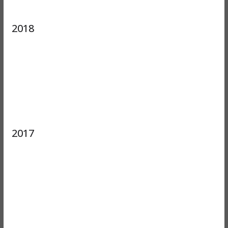
2018
2017