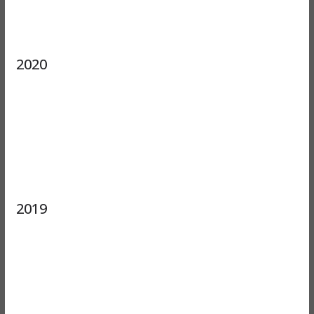
2020
2019