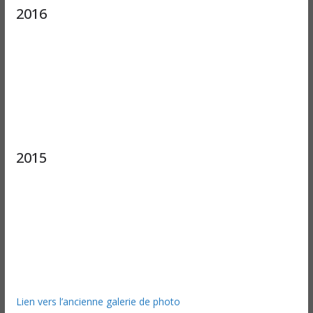
2016
2015
Lien vers l’ancienne galerie de photo