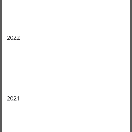
2022
2021