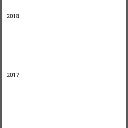
2018
2017