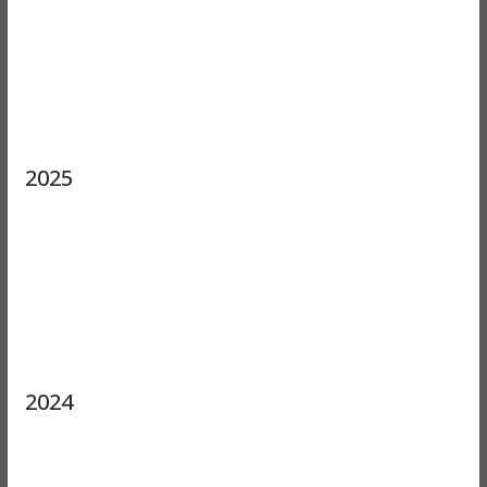
2025
2024