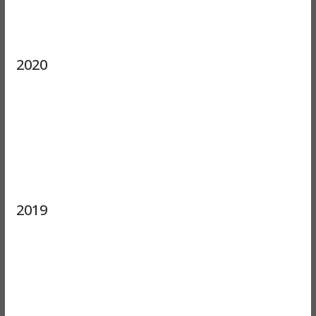
2020
2019