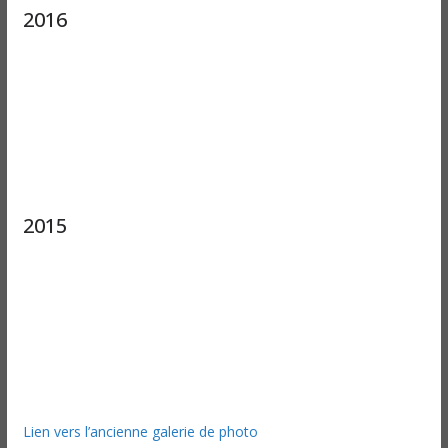
2016
2015
Lien vers l’ancienne galerie de photo