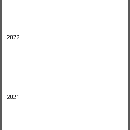
2022
2021