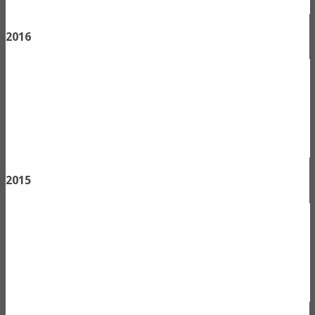
2016
2015