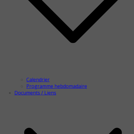
Calendrier
Programme hebdomadaire
Documents / Liens