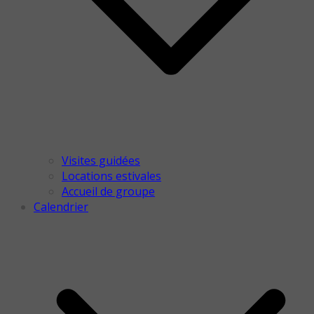
Visites guidées
Locations estivales
Accueil de groupe
Calendrier