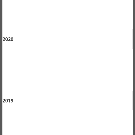
2020
2019