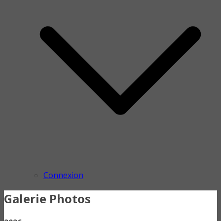
Connexion
Galerie Photos