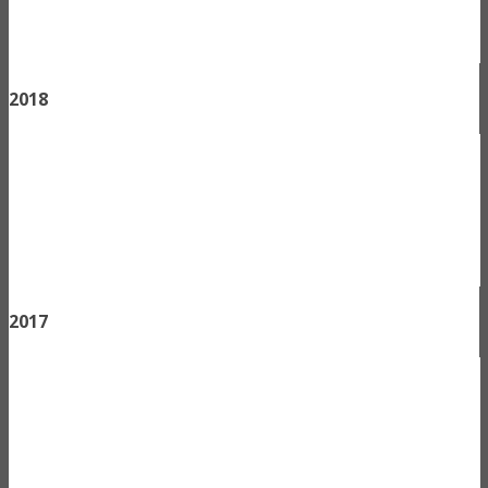
2018
2017