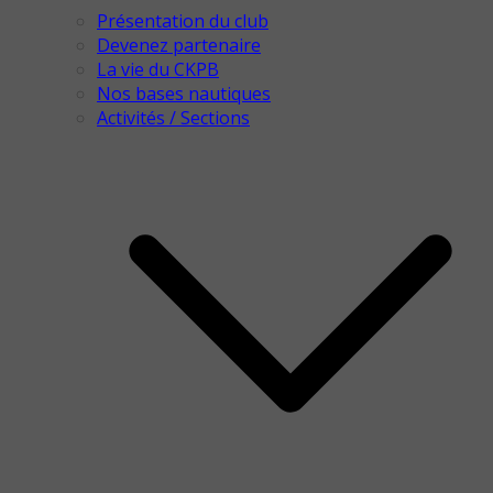
Présentation du club
Devenez partenaire
La vie du CKPB
Nos bases nautiques
Activités / Sections