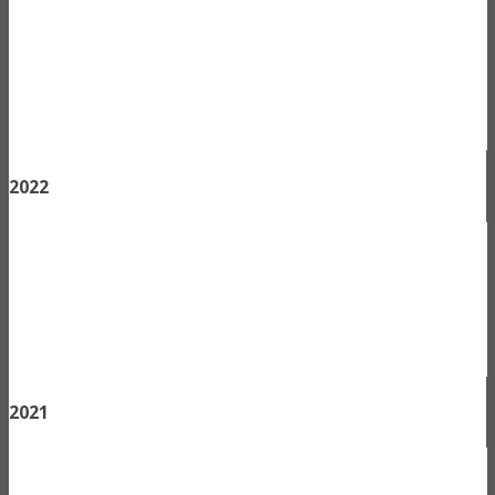
2022
2021