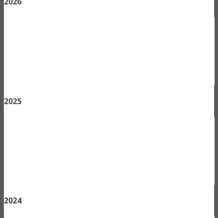
2026
2025
2024