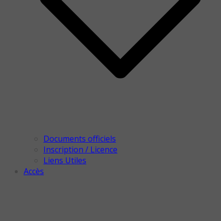
Documents officiels
Inscription / Licence
Liens Utiles
Accès