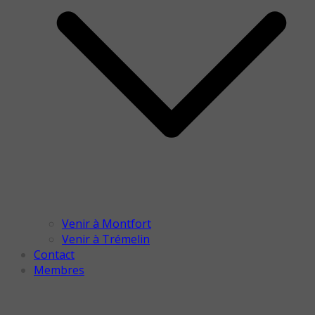
Venir à Montfort
Venir à Trémelin
Contact
Membres