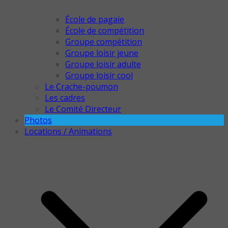
École de pagaie
École de compétition
Groupe compétition
Groupe loisir jeune
Groupe loisir adulte
Groupe loisir cool
Le Crache-poumon
Les cadres
Le Comité Directeur
Photos
Locations / Animations