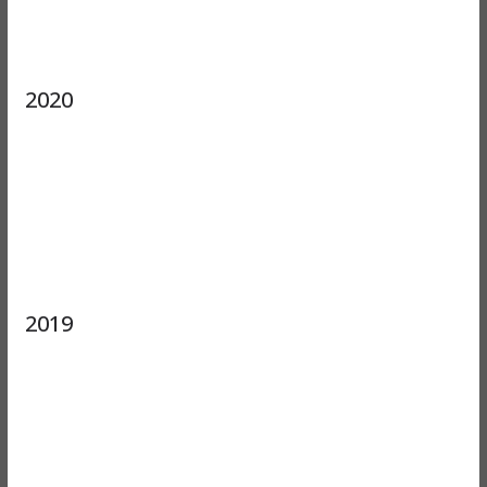
2020
2019