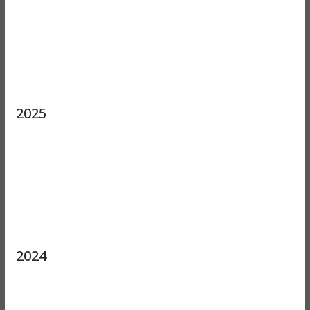
2025
2024