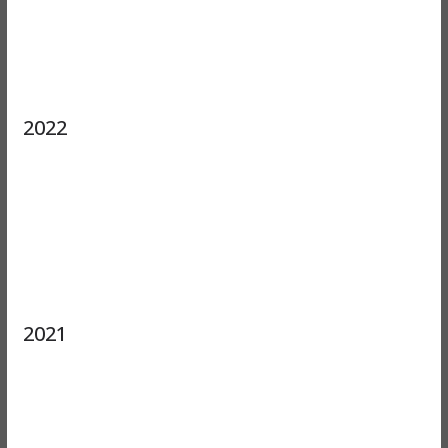
2022
2021