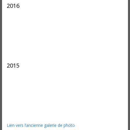
2016
2015
Lien vers l’ancienne galerie de photo