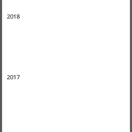
2018
2017