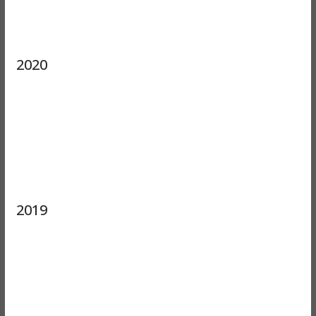
2020
2019