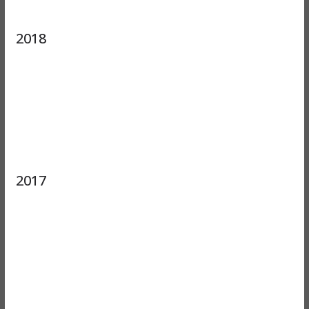
2018
2017