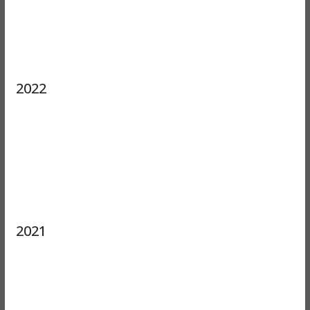
2022
2021