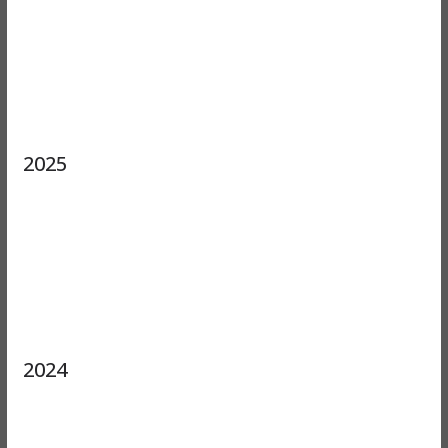
2025
2024