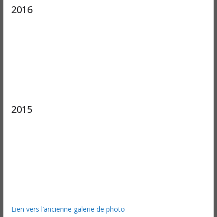
2016
2015
Lien vers l’ancienne galerie de photo