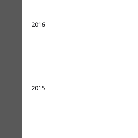
2016
2015