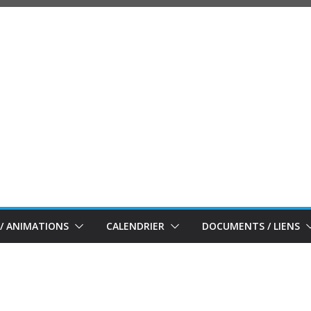
/ ANIMATIONS
CALENDRIER
DOCUMENTS / LIENS