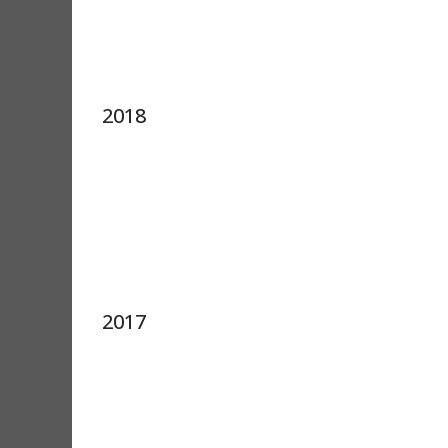
2018
2017