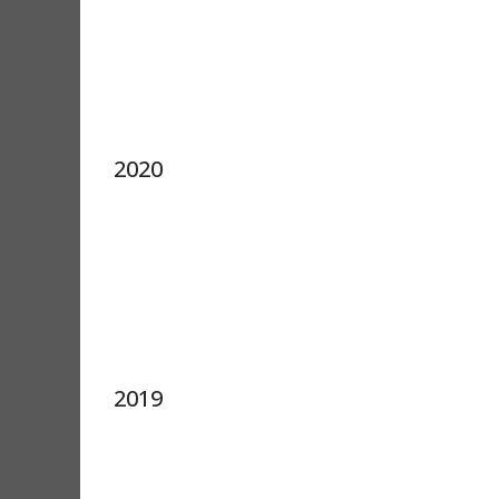
2020
2019