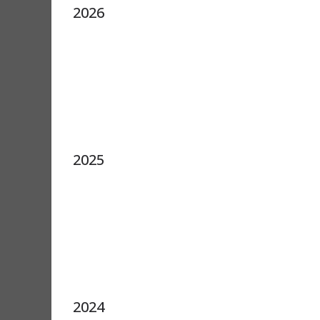
2026
2025
2024