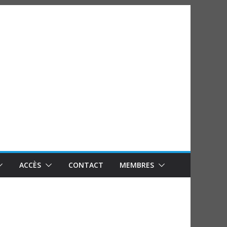
ACCÈS
CONTACT
MEMBRES