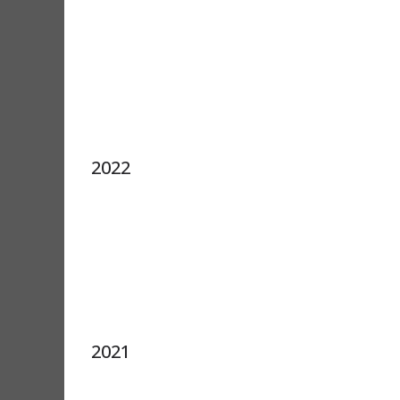
2022
2021