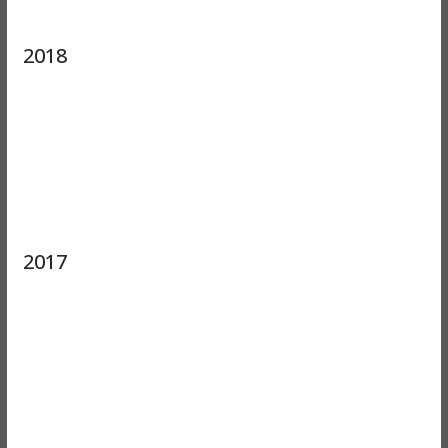
2018
2017