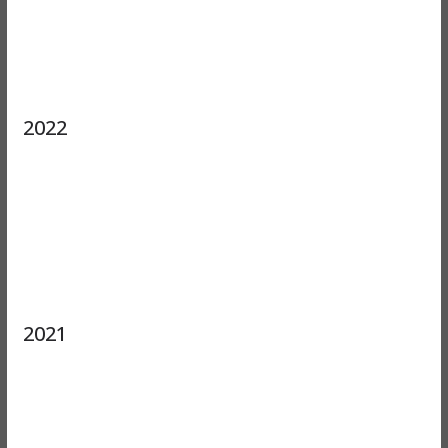
2022
2021