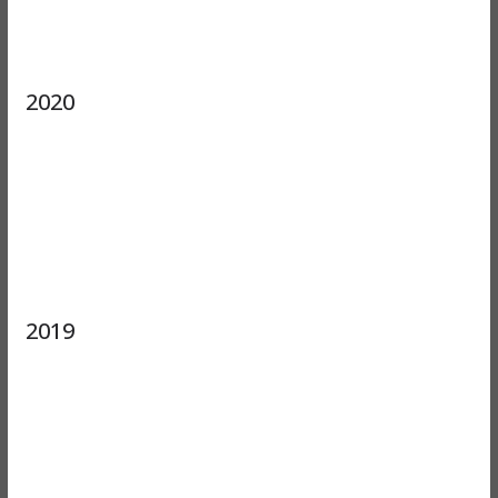
2020
2019