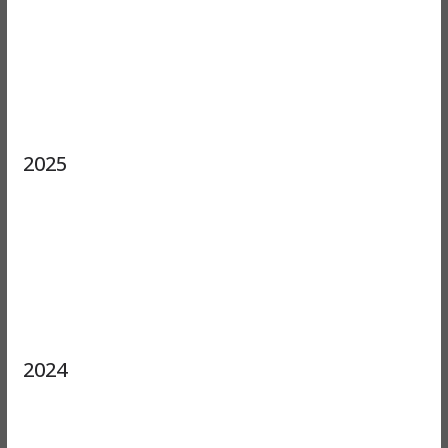
2025
2024