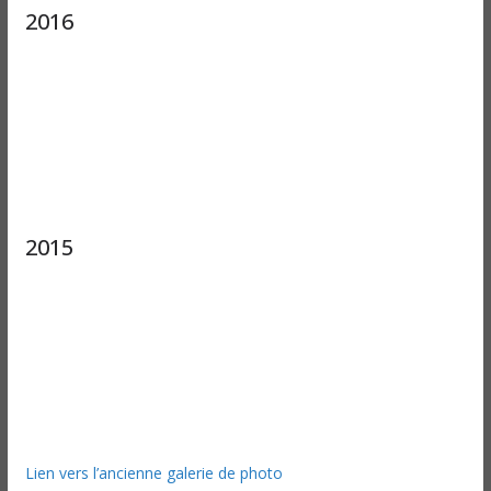
2016
2015
Lien vers l’ancienne galerie de photo