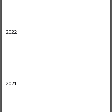
2022
2021