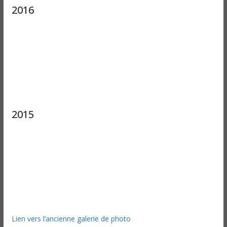
2016
2015
Lien vers l’ancienne galerie de photo