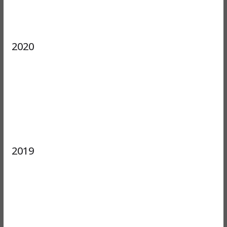
2020
2019