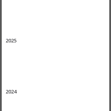
2025
2024