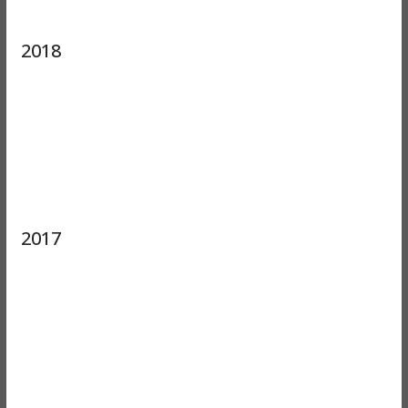
2018
2017