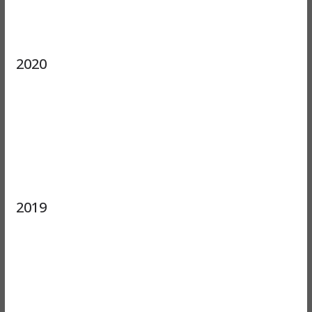
2020
2019