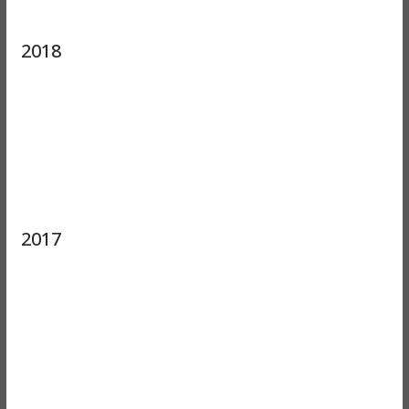
2018
2017