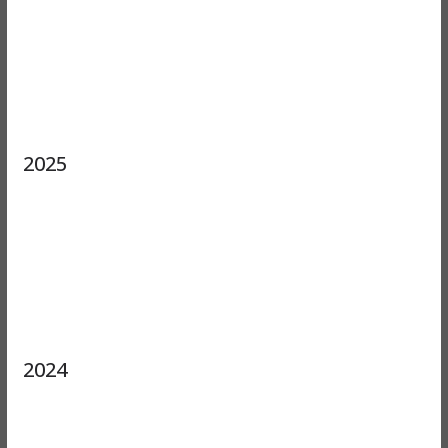
2025
2024