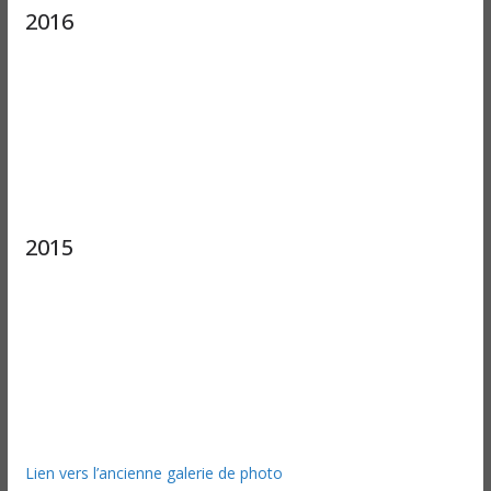
2016
2015
Lien vers l’ancienne galerie de photo