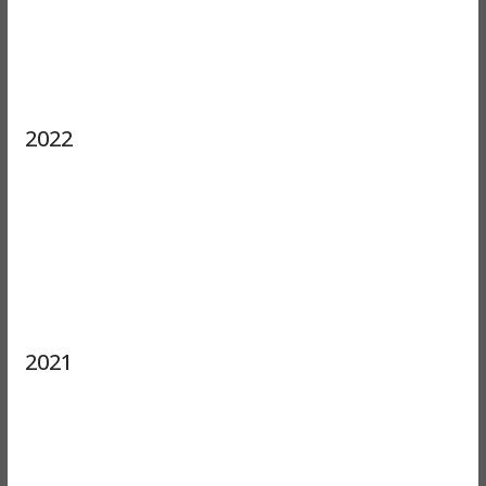
2022
2021