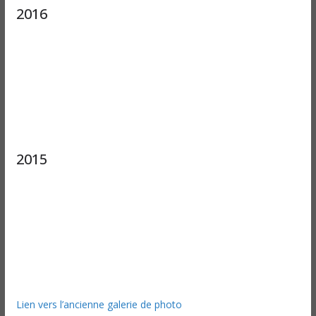
2016
2015
Lien vers l’ancienne galerie de photo