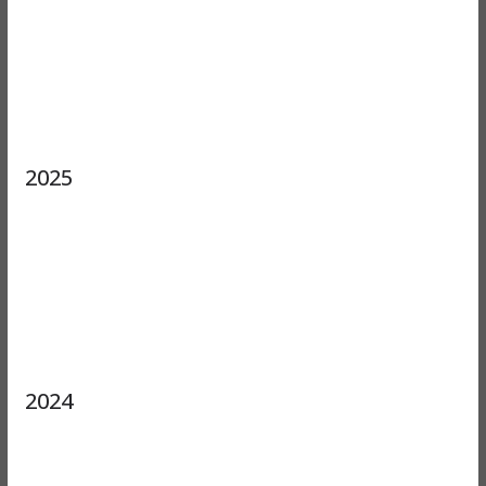
2025
2024