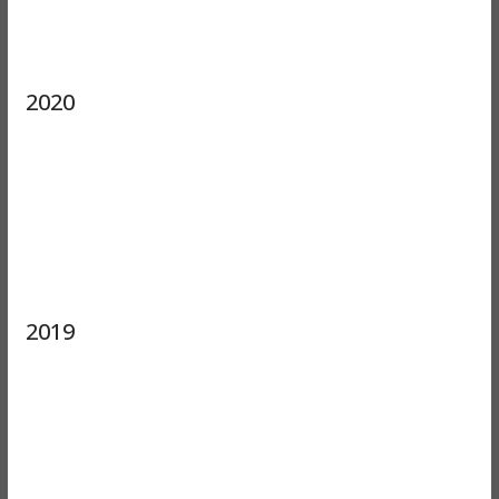
2020
2019