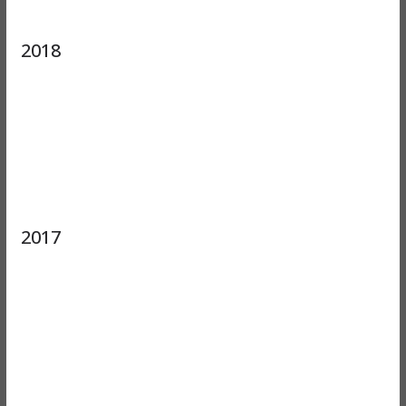
2018
2017