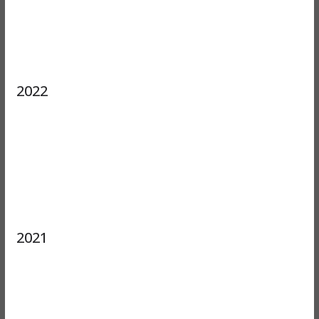
2022
2021