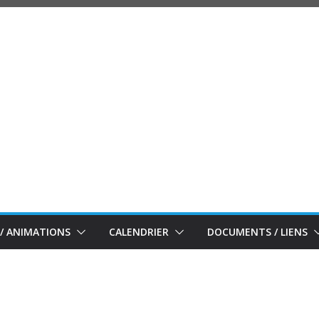
/ ANIMATIONS
CALENDRIER
DOCUMENTS / LIENS