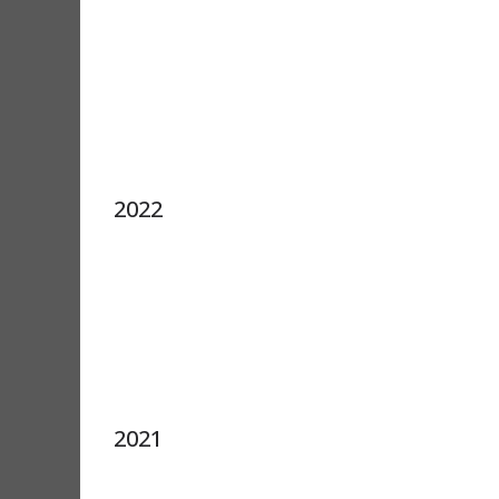
2022
2021