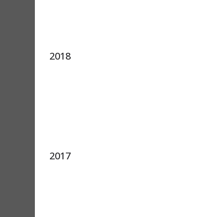
2018
2017