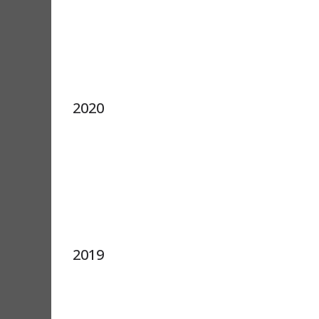
2020
2019