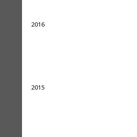
2016
2015