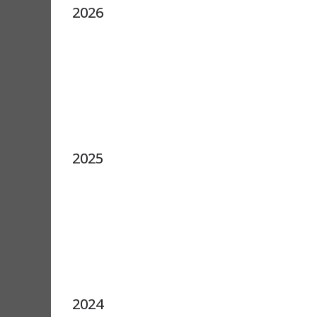
2026
2025
2024