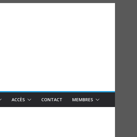
ACCÈS
CONTACT
MEMBRES