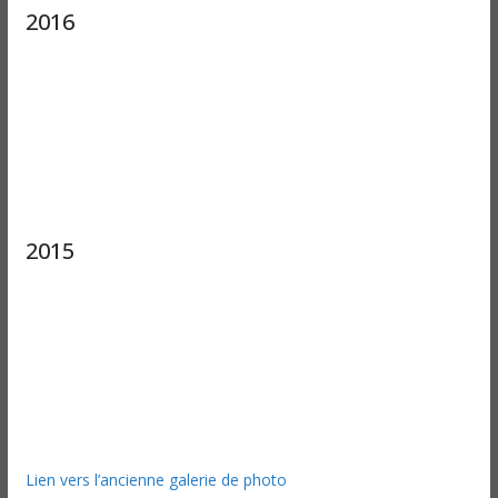
2016
2015
Lien vers l’ancienne galerie de photo