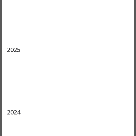
2025
2024