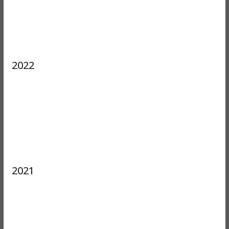
2022
2021