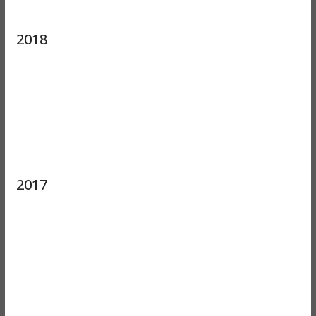
2018
2017