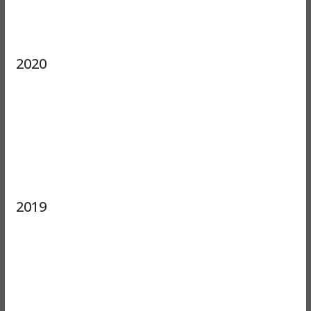
2020
2019