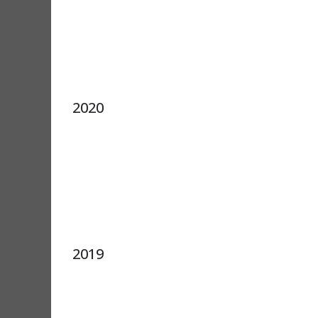
2020
2019