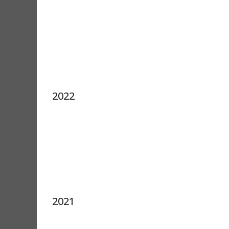
2022
2021