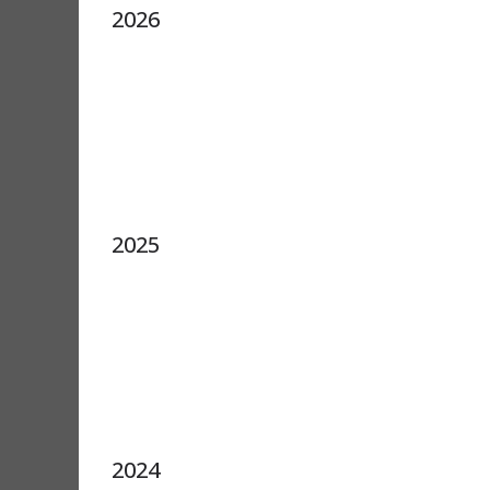
2026
2025
2024