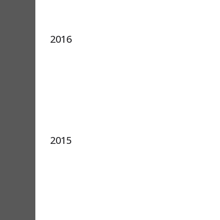
2016
2015