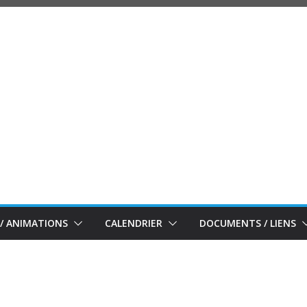
/ ANIMATIONS
CALENDRIER
DOCUMENTS / LIENS