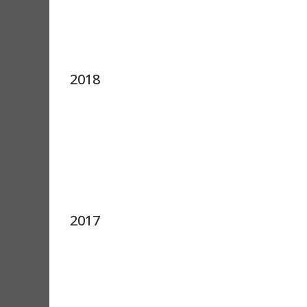
2018
2017