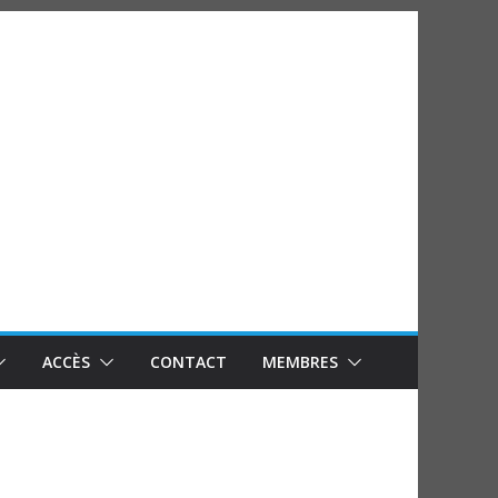
ACCÈS
CONTACT
MEMBRES