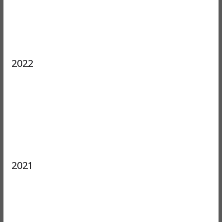
2022
2021