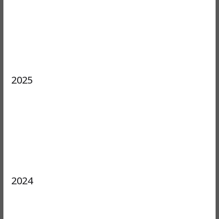
2025
2024