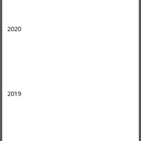
2020
2019