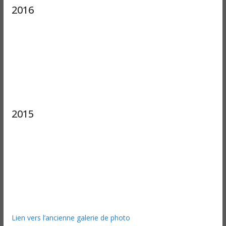
2016
2015
Lien vers l’ancienne galerie de photo