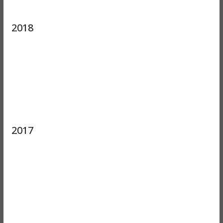
2018
2017