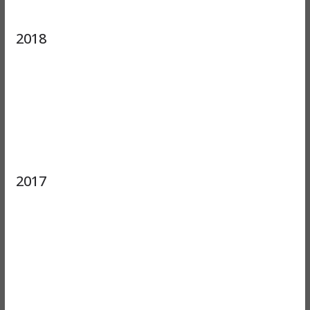
2018
2017