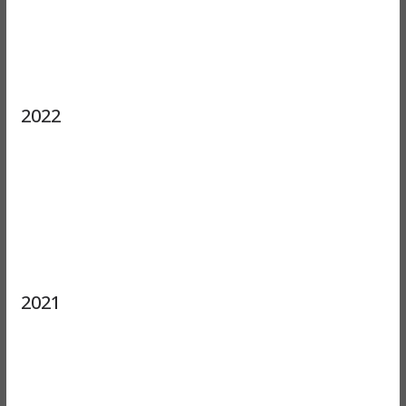
2022
2021