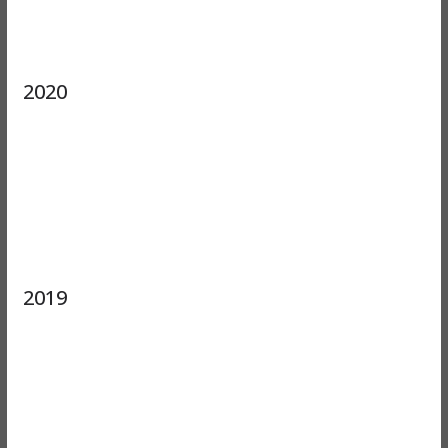
2020
2019