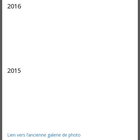
2016
2015
Lien vers l’ancienne galerie de photo