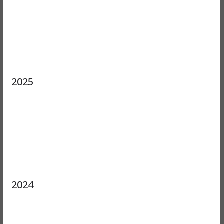
2025
2024