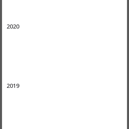
2020
2019