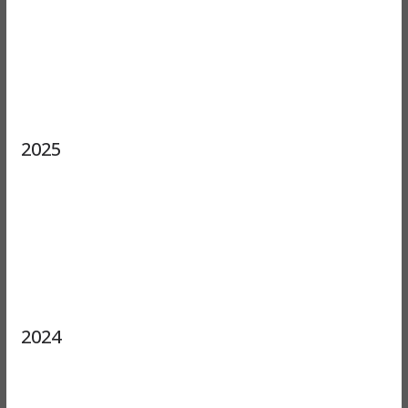
2025
2024