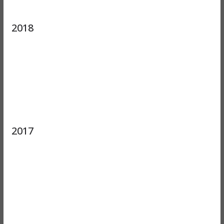
2018
2017