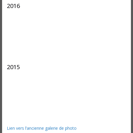
2016
2015
Lien vers l’ancienne galerie de photo