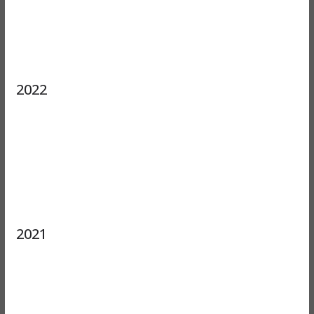
2022
2021