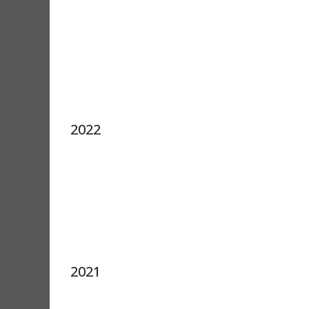
2022
2021