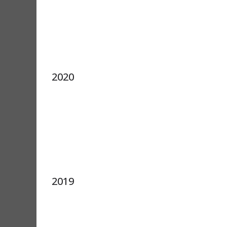
2020
2019