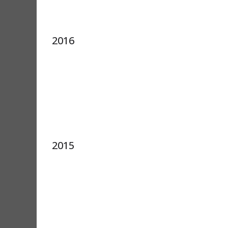
2016
2015