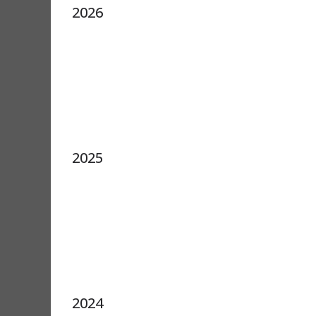
2026
2025
2024