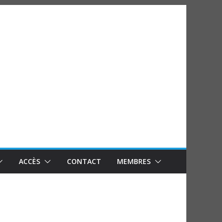
ACCÈS
CONTACT
MEMBRES