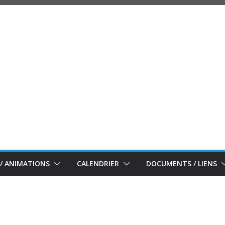
/ ANIMATIONS
CALENDRIER
DOCUMENTS / LIENS