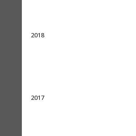
2018
2017