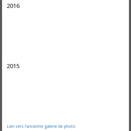
2016
2015
Lien vers l’ancienne galerie de photo