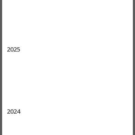
2025
2024