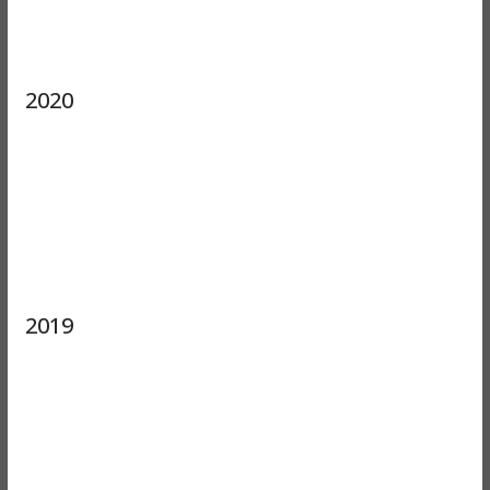
2020
2019