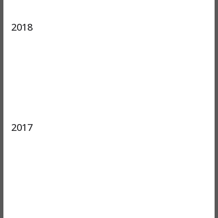
2018
2017