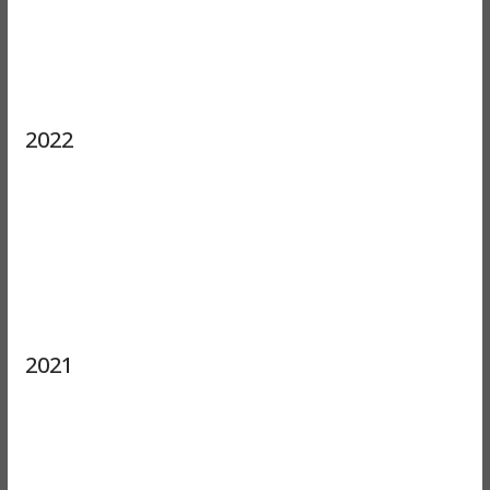
2022
2021