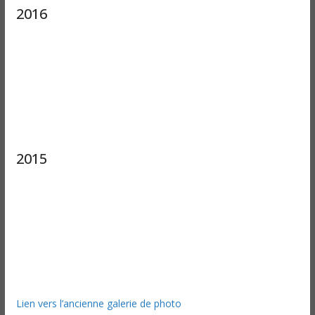
2016
2015
Lien vers l’ancienne galerie de photo