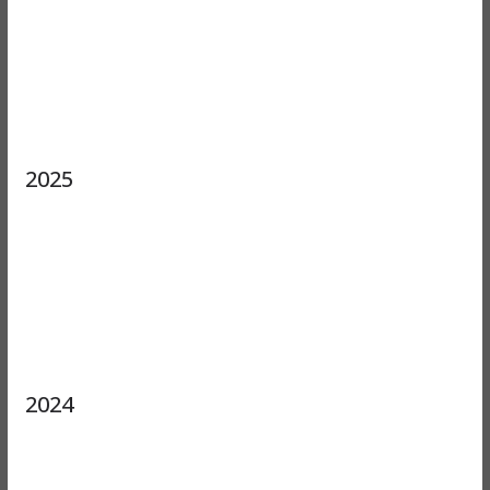
2025
2024