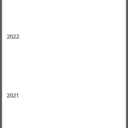
2022
2021