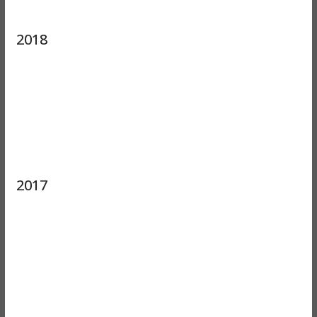
2018
2017