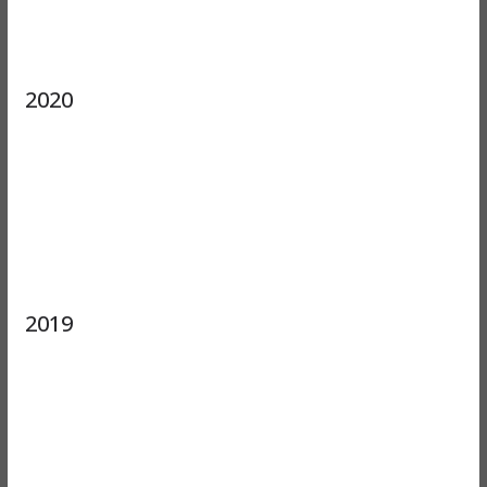
2020
2019