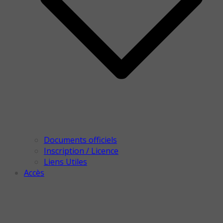
Documents officiels
Inscription / Licence
Liens Utiles
Accès