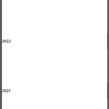
2022
2021