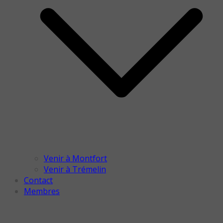
Venir à Montfort
Venir à Trémelin
Contact
Membres