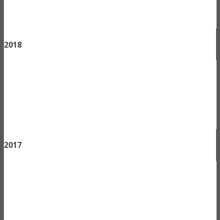
2018
2017