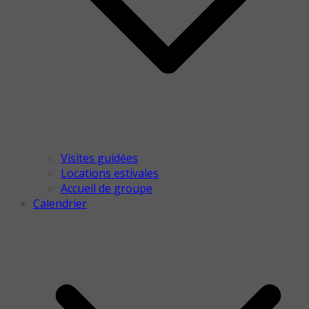
Visites guidées
Locations estivales
Accueil de groupe
Calendrier