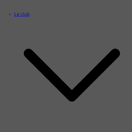
Le club