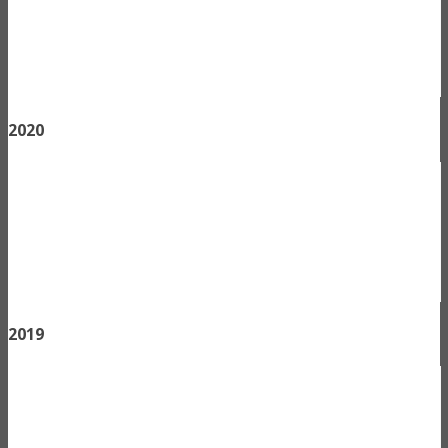
2020
2019