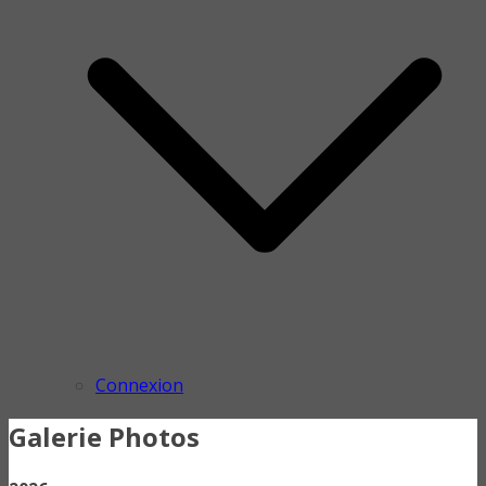
Connexion
Galerie Photos