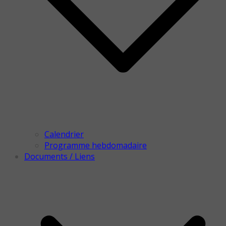
Calendrier
Programme hebdomadaire
Documents / Liens