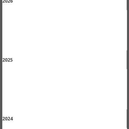
2026
2025
2024