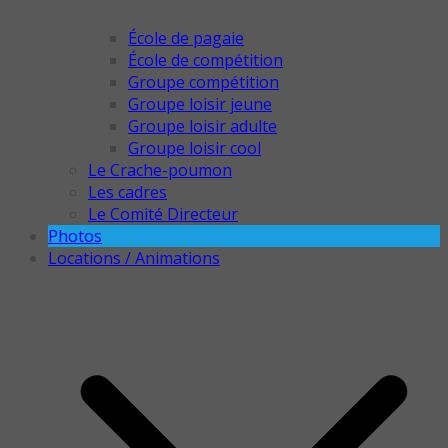
École de pagaie
École de compétition
Groupe compétition
Groupe loisir jeune
Groupe loisir adulte
Groupe loisir cool
Le Crache-poumon
Les cadres
Le Comité Directeur
Photos
Locations / Animations