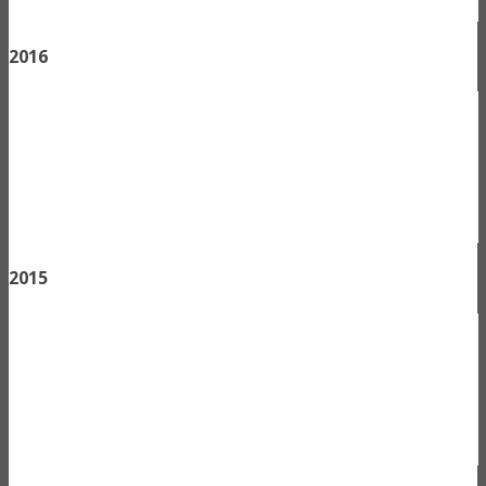
2016
2015