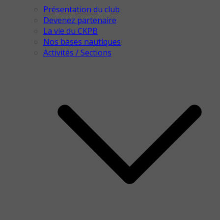
Présentation du club
Devenez partenaire
La vie du CKPB
Nos bases nautiques
Activités / Sections