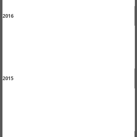
2016
2015