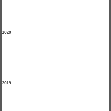
2020
2019