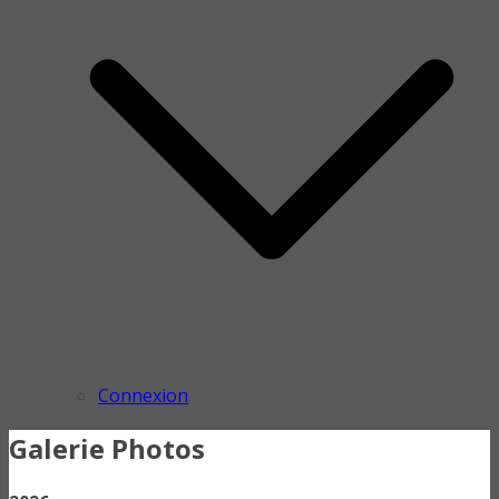
Connexion
Galerie Photos