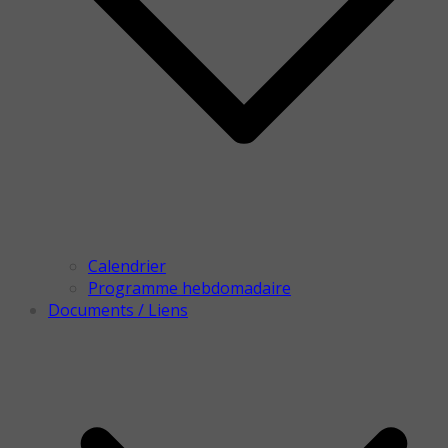
Calendrier
Programme hebdomadaire
Documents / Liens