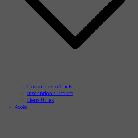
Documents officiels
Inscription / Licence
Liens Utiles
Accès