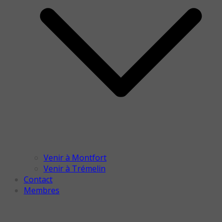
Venir à Montfort
Venir à Trémelin
Contact
Membres