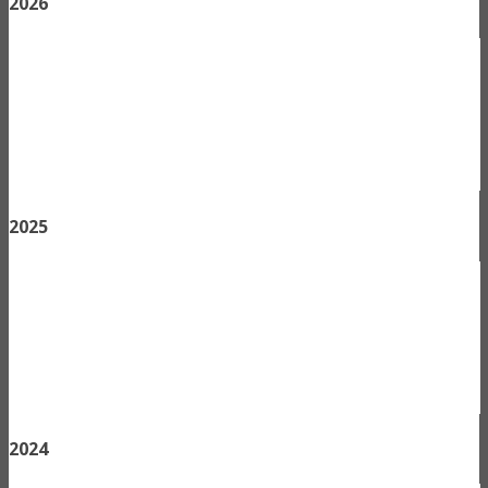
2026
2025
2024