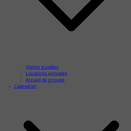
Visites guidées
Locations estivales
Accueil de groupe
Calendrier