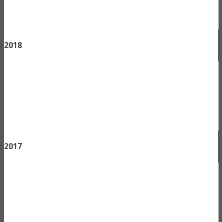
2018
2017