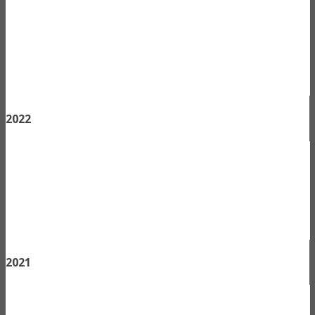
2022
2021