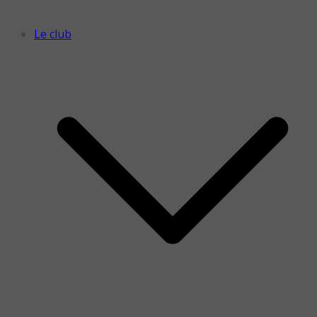
Le club