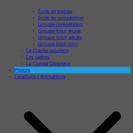
École de pagaie
École de compétition
Groupe compétition
Groupe loisir jeune
Groupe loisir adulte
Groupe loisir cool
Le Crache-poumon
Les cadres
Le Comité Directeur
Photos
Locations / Animations