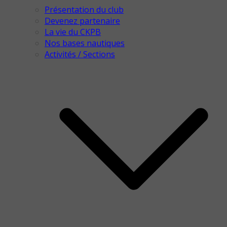
Présentation du club
Devenez partenaire
La vie du CKPB
Nos bases nautiques
Activités / Sections