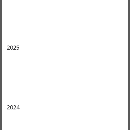
2025
2024