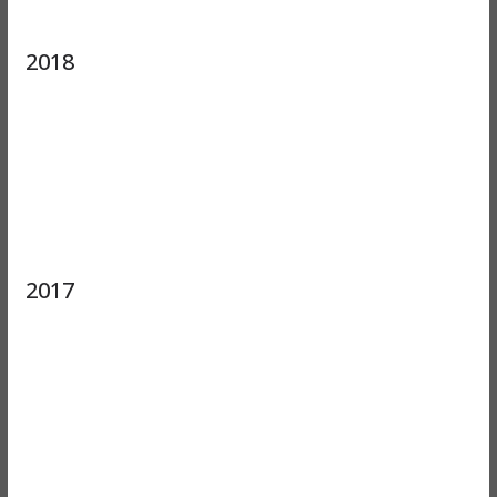
2018
2017