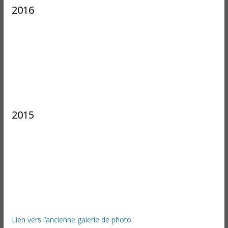
2016
2015
Lien vers l’ancienne galerie de photo