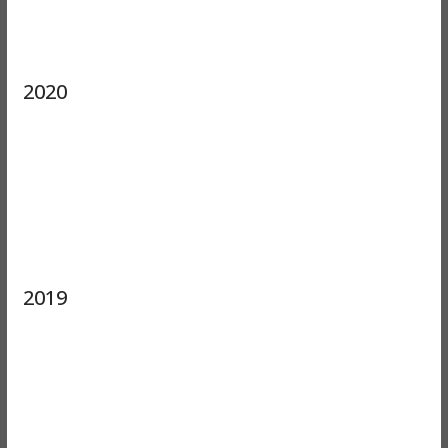
2020
2019