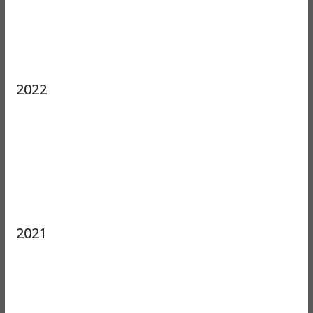
2022
2021