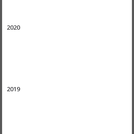
2020
2019