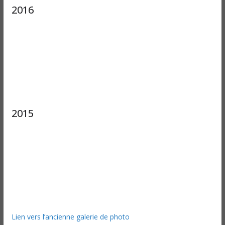
2016
2015
Lien vers l’ancienne galerie de photo