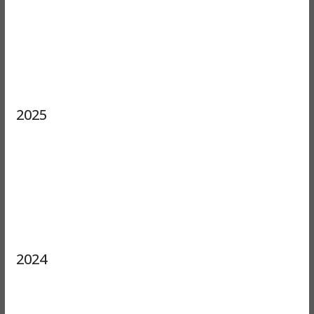
2025
2024