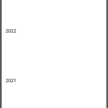
2022
2021