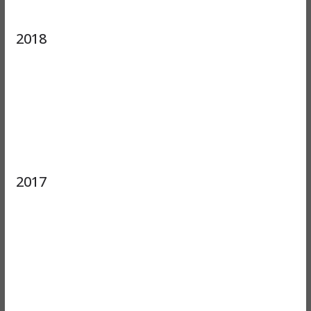
2018
2017