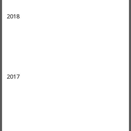
2018
2017