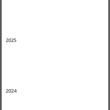
2025
2024