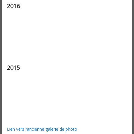
2016
2015
Lien vers l’ancienne galerie de photo