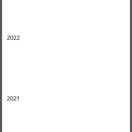
2022
2021