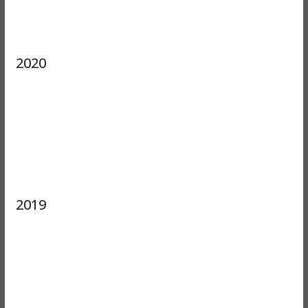
2020
2019