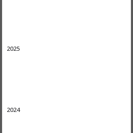
2025
2024