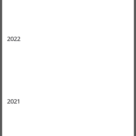
2022
2021