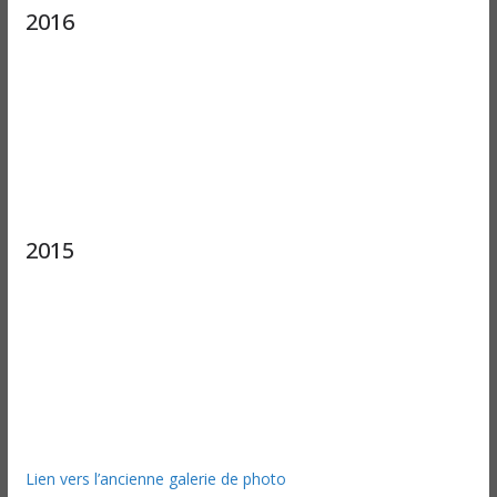
2016
2015
Lien vers l’ancienne galerie de photo