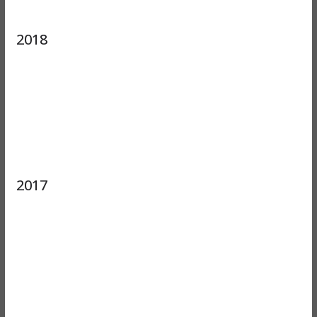
2018
2017