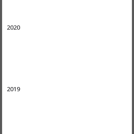
2020
2019