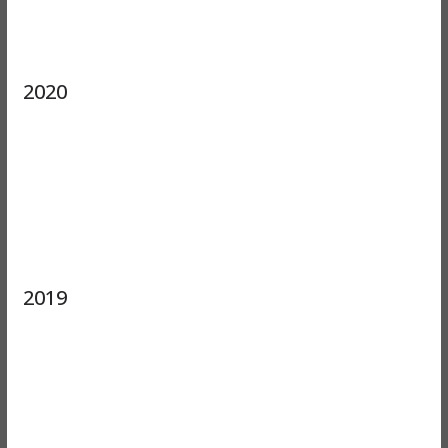
2020
2019