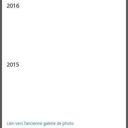
2016
2015
Lien vers l’ancienne galerie de photo