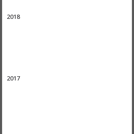
2018
2017