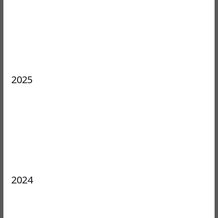
2025
2024