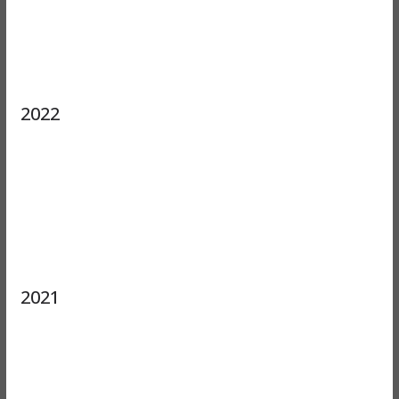
2022
2021