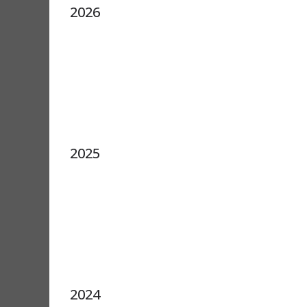
2026
2025
2024