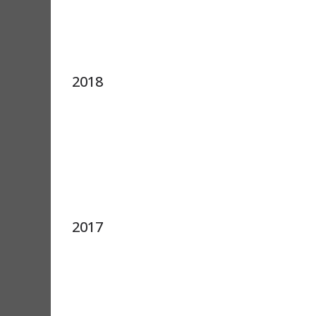
2018
2017