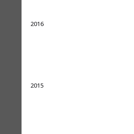
2016
2015