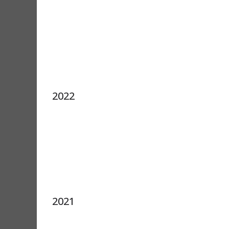
2022
2021