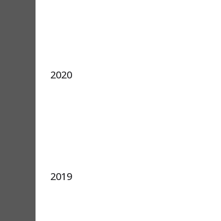
2020
2019