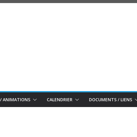
/ ANIMATIONS
CALENDRIER
DOCUMENTS / LIENS