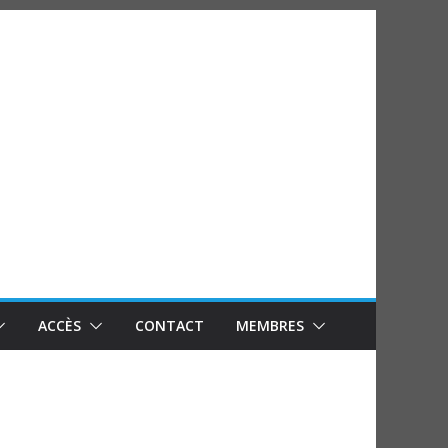
ACCÈS
CONTACT
MEMBRES