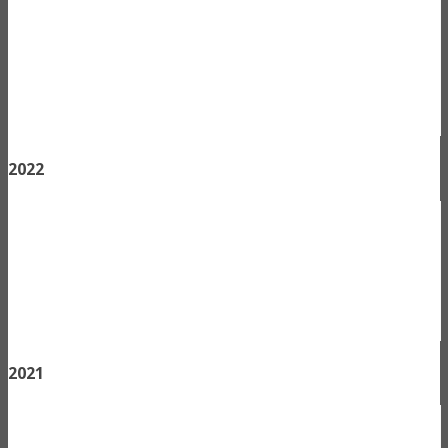
2022
2021