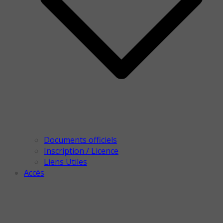
Documents officiels
Inscription / Licence
Liens Utiles
Accès