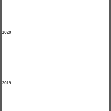
2020
2019