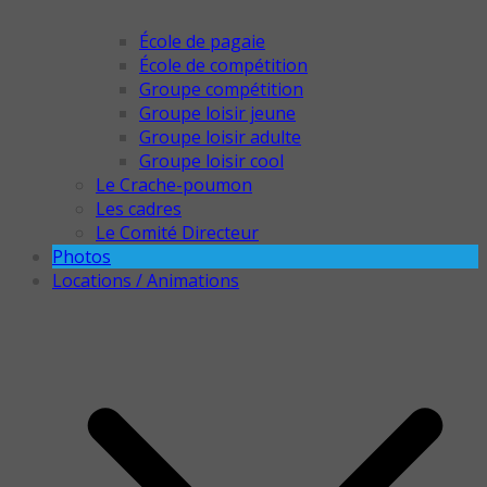
École de pagaie
École de compétition
Groupe compétition
Groupe loisir jeune
Groupe loisir adulte
Groupe loisir cool
Le Crache-poumon
Les cadres
Le Comité Directeur
Photos
Locations / Animations