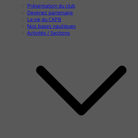
Présentation du club
Devenez partenaire
La vie du CKPB
Nos bases nautiques
Activités / Sections