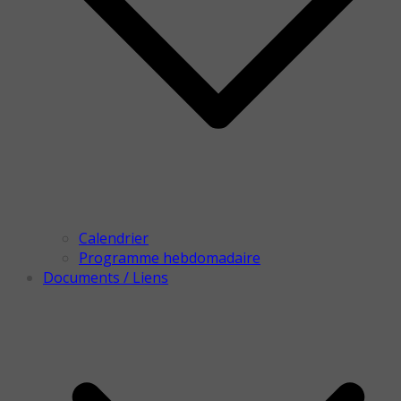
Calendrier
Programme hebdomadaire
Documents / Liens