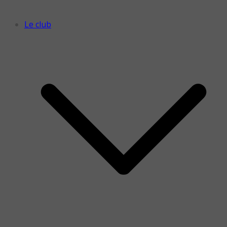
Le club