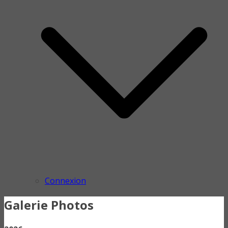
Connexion
Galerie Photos