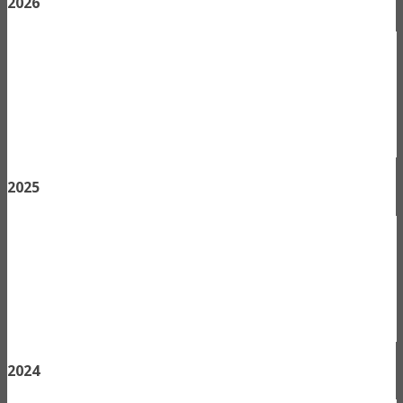
2026
2025
2024