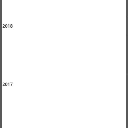
2018
2017