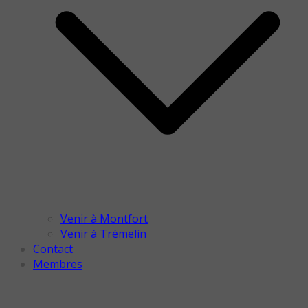
Venir à Montfort
Venir à Trémelin
Contact
Membres