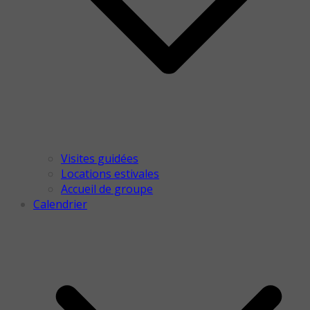
Visites guidées
Locations estivales
Accueil de groupe
Calendrier