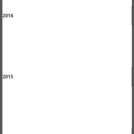
2016
2015