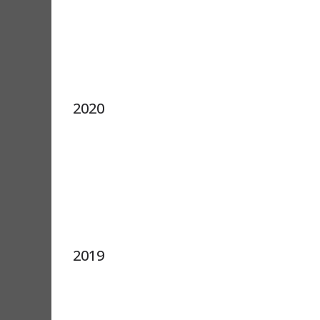
2020
2019