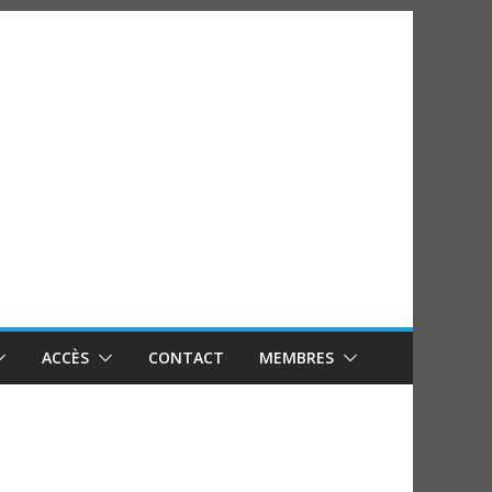
ACCÈS
CONTACT
MEMBRES