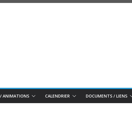
/ ANIMATIONS
CALENDRIER
DOCUMENTS / LIENS