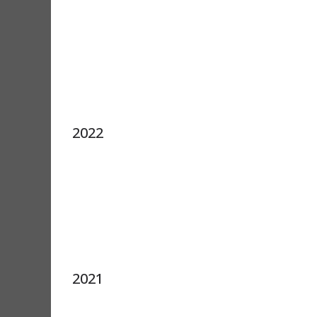
2022
2021