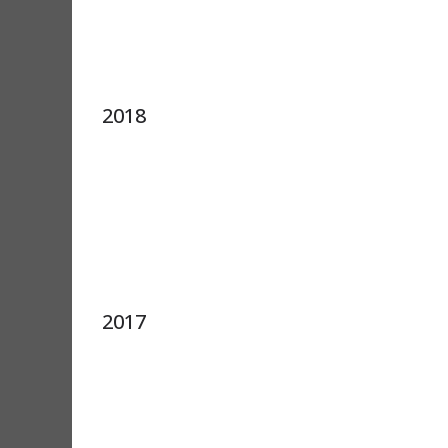
2018
2017