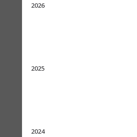
2026
2025
2024