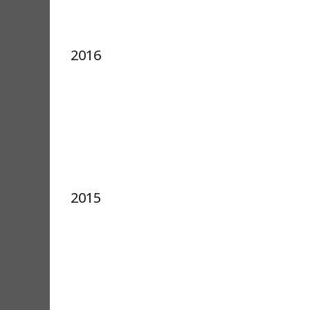
2016
2015