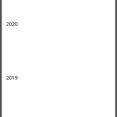
2020
2019