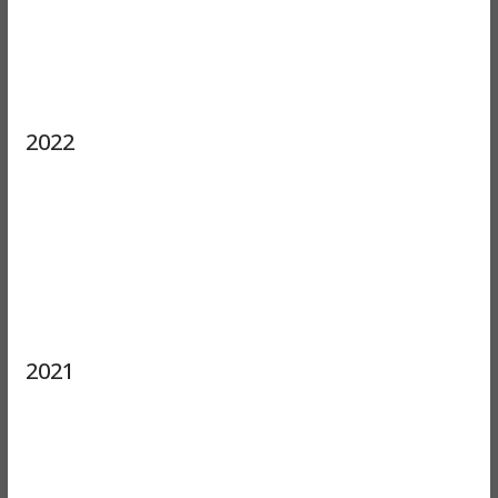
2022
2021