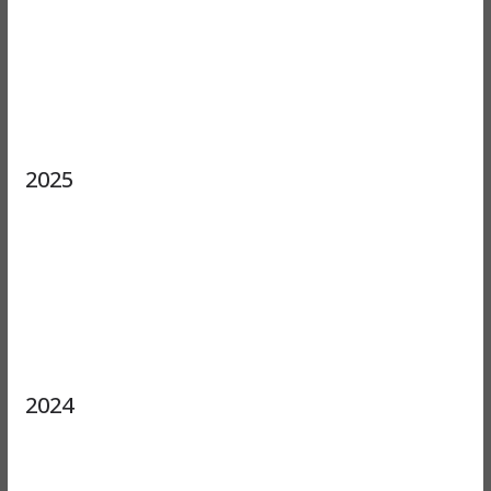
2025
2024