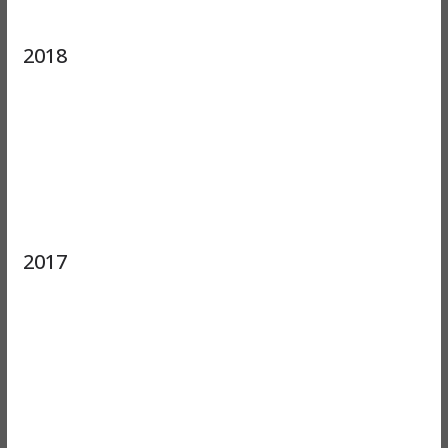
2018
2017