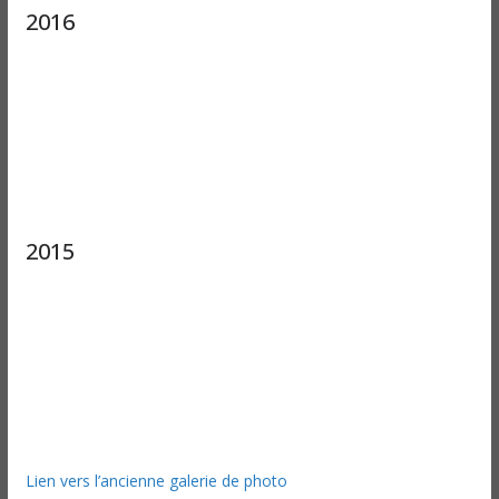
2016
2015
Lien vers l’ancienne galerie de photo