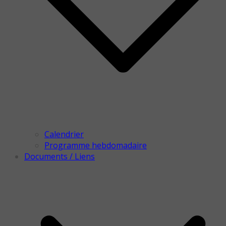
Calendrier
Programme hebdomadaire
Documents / Liens