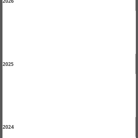
2026
2025
2024