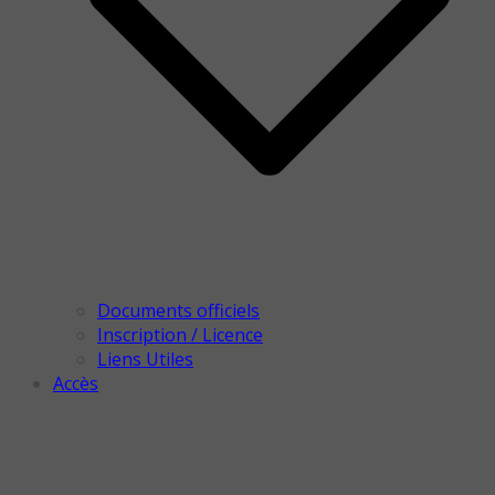
Documents officiels
Inscription / Licence
Liens Utiles
Accès