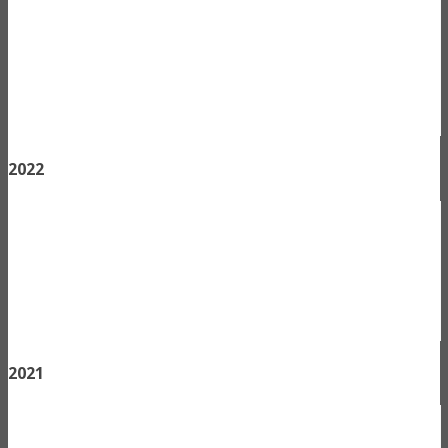
2022
2021