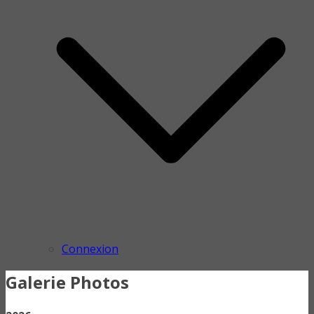
Connexion
Galerie Photos