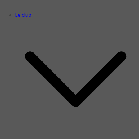
Le club