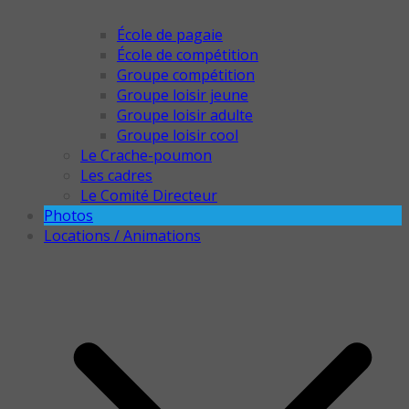
École de pagaie
École de compétition
Groupe compétition
Groupe loisir jeune
Groupe loisir adulte
Groupe loisir cool
Le Crache-poumon
Les cadres
Le Comité Directeur
Photos
Locations / Animations