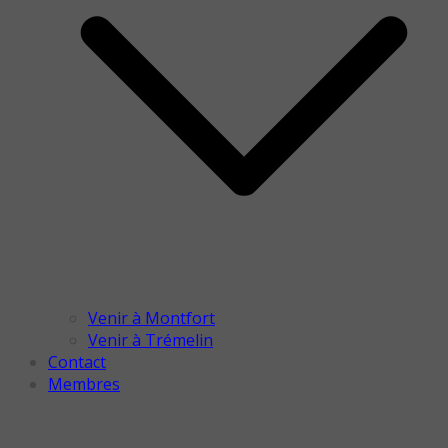
Venir à Montfort
Venir à Trémelin
Contact
Membres