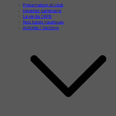
Présentation du club
Devenez partenaire
La vie du CKPB
Nos bases nautiques
Activités / Sections