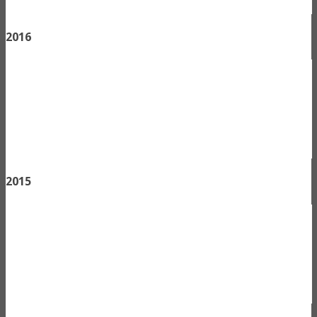
2016
2015