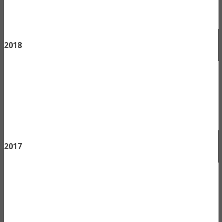
2018
2017