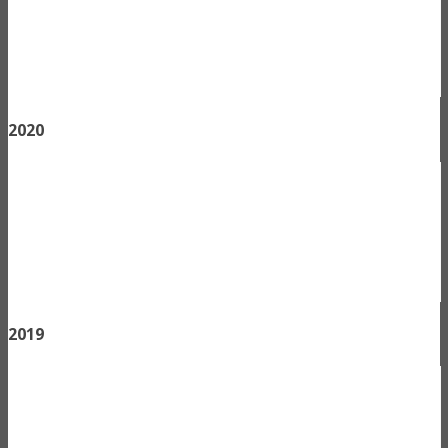
2020
2019