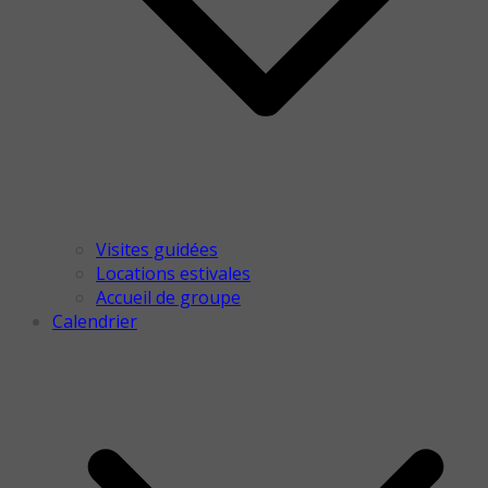
Visites guidées
Locations estivales
Accueil de groupe
Calendrier