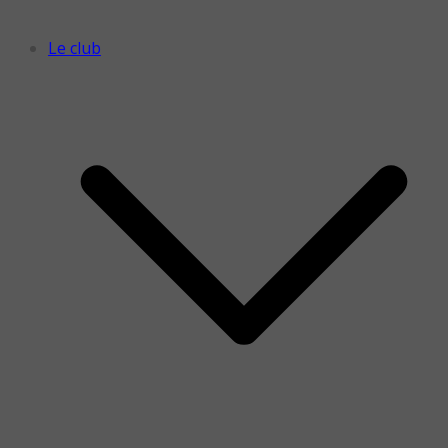
Le club