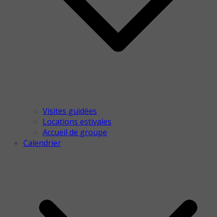
Visites guidées
Locations estivales
Accueil de groupe
Calendrier