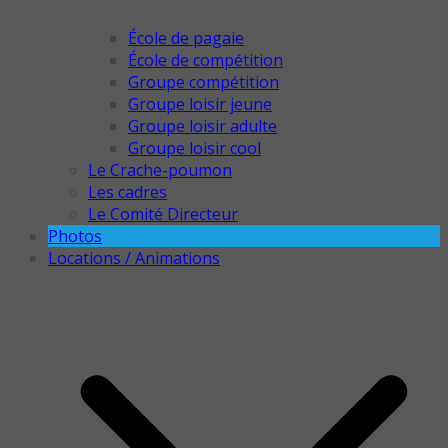
École de pagaie
École de compétition
Groupe compétition
Groupe loisir jeune
Groupe loisir adulte
Groupe loisir cool
Le Crache-poumon
Les cadres
Le Comité Directeur
Photos
Locations / Animations