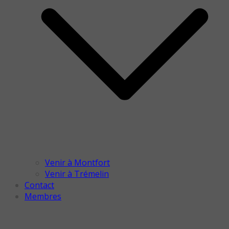
Venir à Montfort
Venir à Trémelin
Contact
Membres