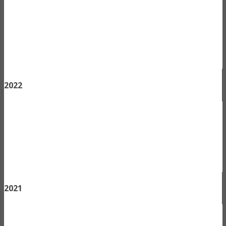
2022
2021