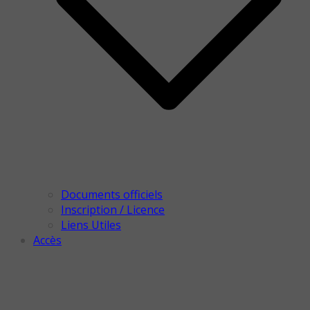
Documents officiels
Inscription / Licence
Liens Utiles
Accès