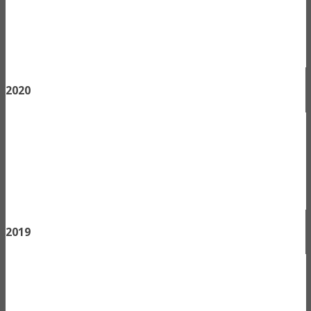
2020
2019