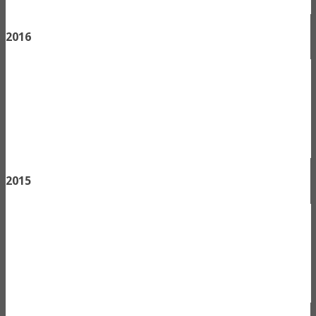
2016
2015