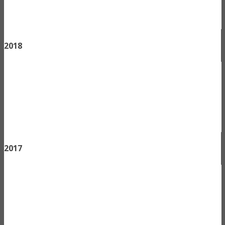
2018
2017