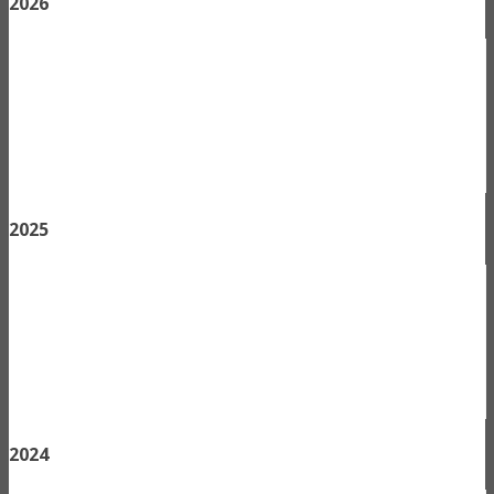
2026
2025
2024