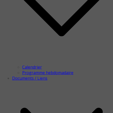
Calendrier
Programme hebdomadaire
Documents / Liens