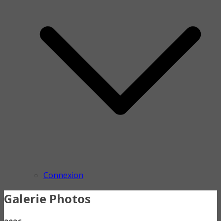
Connexion
Galerie Photos