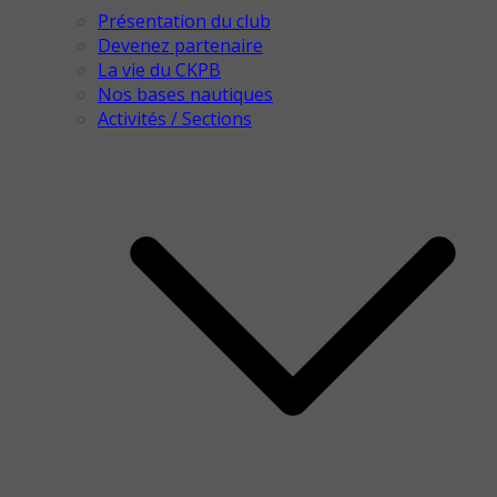
Présentation du club
Devenez partenaire
La vie du CKPB
Nos bases nautiques
Activités / Sections