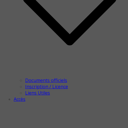
Documents officiels
Inscription / Licence
Liens Utiles
Accès