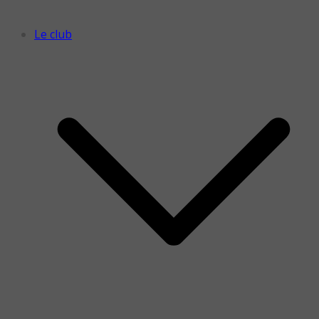
Le club