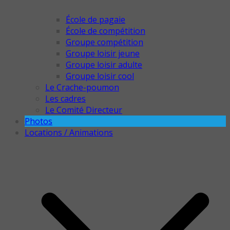
École de pagaie
École de compétition
Groupe compétition
Groupe loisir jeune
Groupe loisir adulte
Groupe loisir cool
Le Crache-poumon
Les cadres
Le Comité Directeur
Photos
Locations / Animations