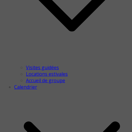
Visites guidées
Locations estivales
Accueil de groupe
Calendrier