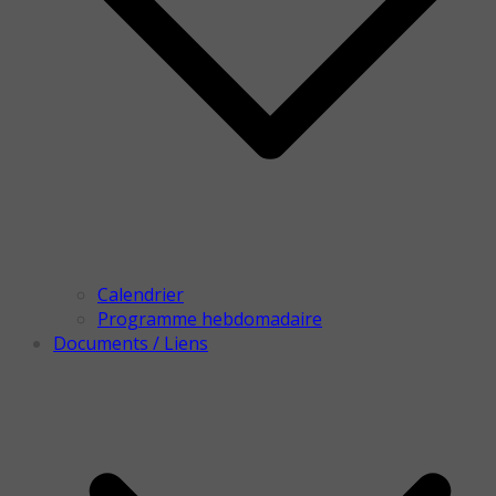
Calendrier
Programme hebdomadaire
Documents / Liens