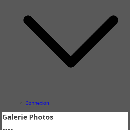
Connexion
Galerie Photos