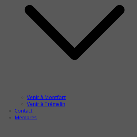
Venir à Montfort
Venir à Trémelin
Contact
Membres