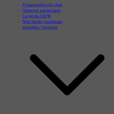
Présentation du club
Devenez partenaire
La vie du CKPB
Nos bases nautiques
Activités / Sections